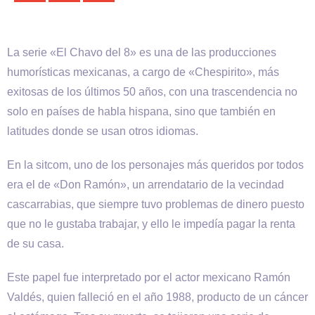
La serie «El Chavo del 8» es una de las producciones
humorísticas mexicanas, a cargo de «Chespirito», más
exitosas de los últimos 50 años, con una trascendencia no
solo en países de habla hispana, sino que también en
latitudes donde se usan otros idiomas.
En la sitcom, uno de los personajes más queridos por todos
era el de «Don Ramón», un arrendatario de la vecindad
cascarrabias, que siempre tuvo problemas de dinero puesto
que no le gustaba trabajar, y ello le impedía pagar la renta
de su casa.
Este papel fue interpretado por el actor mexicano Ramón
Valdés, quien falleció en el año 1988, producto de un cáncer