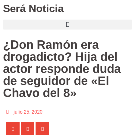
Será Noticia
¿Don Ramón era
drogadicto? Hija del
actor responde duda
de seguidor de «El
Chavo del 8»
julio 25, 2020