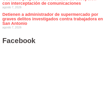
con interceptación de comunicaciones
agosto 7, 2026
Detienen a administrador de supermercado por
graves delitos investigados contra trabajadora en
San Antonio
agosto 7, 2026
Facebook