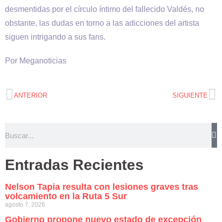
desmentidas por el círculo íntimo del fallecido Valdés, no
obstante, las dudas en torno a las adicciones del artista
siguen intrigando a sus fans.
Por Meganoticias
ANTERIOR
SIGUIENTE
Entradas Recientes
Nelson Tapia resulta con lesiones graves tras
volcamiento en la Ruta 5 Sur
agosto 7, 2026
Gobierno propone nuevo estado de excepción