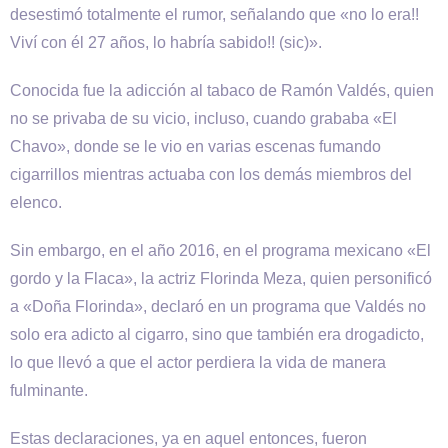
desestimó totalmente el rumor, señalando que «no lo era!!
Viví con él 27 años, lo habría sabido!! (sic)».
Conocida fue la adicción al tabaco de Ramón Valdés, quien
no se privaba de su vicio, incluso, cuando grababa «El
Chavo», donde se le vio en varias escenas fumando
cigarrillos mientras actuaba con los demás miembros del
elenco.
Sin embargo, en el año 2016, en el programa mexicano «El
gordo y la Flaca», la actriz Florinda Meza, quien personificó
a «Doña Florinda», declaró en un programa que Valdés no
solo era adicto al cigarro, sino que también era drogadicto,
lo que llevó a que el actor perdiera la vida de manera
fulminante.
Estas declaraciones, ya en aquel entonces, fueron