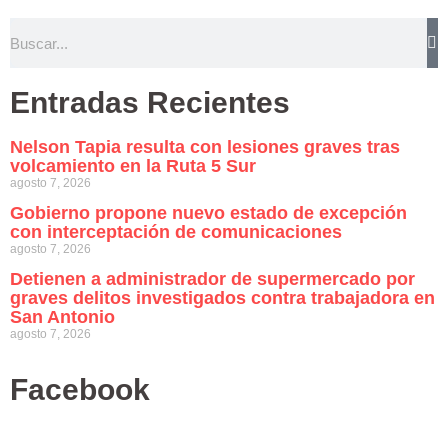
Entradas Recientes
Nelson Tapia resulta con lesiones graves tras
volcamiento en la Ruta 5 Sur
agosto 7, 2026
Gobierno propone nuevo estado de excepción
con interceptación de comunicaciones
agosto 7, 2026
Detienen a administrador de supermercado por
graves delitos investigados contra trabajadora en
San Antonio
agosto 7, 2026
Facebook