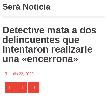
Será Noticia
Detective mata a dos
delincuentes que
intentaron realizarle
una «encerrona»
julio 22, 2020