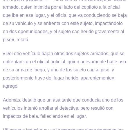
armado, quien intimida por el lado del copiloto a la oficial
que iba en ese lugar, y el oficial que va conduciendo se baja
de su vehículo y se enfrenta con este sujeto, impactándolo
en dos oportunidades, y el sujeto cae herido gravemente al
piso», relató.
«Del otro vehículo bajan otros dos sujetos armados, que se
enfrentan con el oficial policial, quien nuevamente hace uso
de su arma de fuego, y uno de los sujeto cae al piso, y
posteriormente huye del lugar herido, aparentemente»,
agregó.
Además, detalló que un asaltante que conducía uno de los
vehículos intentó arrollar al detective, pero resultó con
impactos de bala, falleciendo en el lugar.