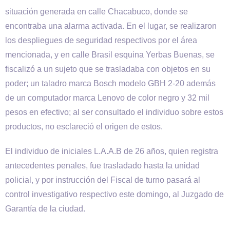
situación generada en calle Chacabuco, donde se
encontraba una alarma activada. En el lugar, se realizaron
los despliegues de seguridad respectivos por el área
mencionada, y en calle Brasil esquina Yerbas Buenas, se
fiscalizó a un sujeto que se trasladaba con objetos en su
poder; un taladro marca Bosch modelo GBH 2-20 además
de un computador marca Lenovo de color negro y 32 mil
pesos en efectivo; al ser consultado el individuo sobre estos
productos, no esclareció el origen de estos.
El individuo de iniciales L.A.A.B de 26 años, quien registra
antecedentes penales, fue trasladado hasta la unidad
policial, y por instrucción del Fiscal de turno pasará al
control investigativo respectivo este domingo, al Juzgado de
Garantía de la ciudad.