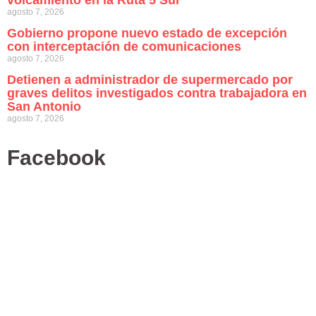
volcamiento en la Ruta 5 Sur
agosto 7, 2026
Gobierno propone nuevo estado de excepción
con interceptación de comunicaciones
agosto 7, 2026
Detienen a administrador de supermercado por
graves delitos investigados contra trabajadora en
San Antonio
agosto 7, 2026
Facebook