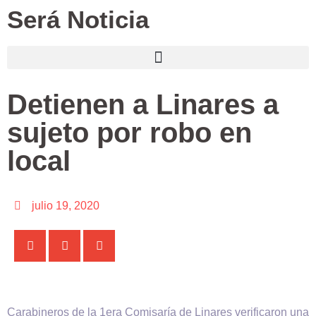
Será Noticia
Detienen a Linares a
sujeto por robo en
local
julio 19, 2020
Carabineros de la 1era Comisaría de Linares verificaron una