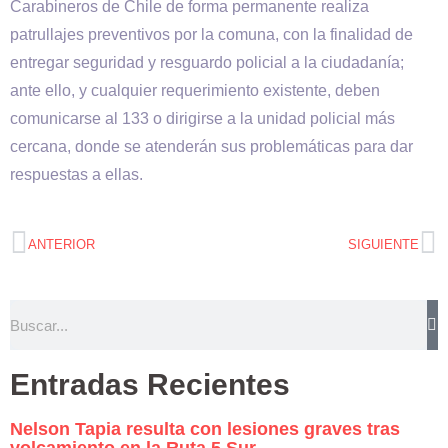
Carabineros de Chile de forma permanente realiza
patrullajes preventivos por la comuna, con la finalidad de
entregar seguridad y resguardo policial a la ciudadanía;
ante ello, y cualquier requerimiento existente, deben
comunicarse al 133 o dirigirse a la unidad policial más
cercana, donde se atenderán sus problemáticas para dar
respuestas a ellas.
ANTERIOR
SIGUIENTE
Entradas Recientes
Nelson Tapia resulta con lesiones graves tras