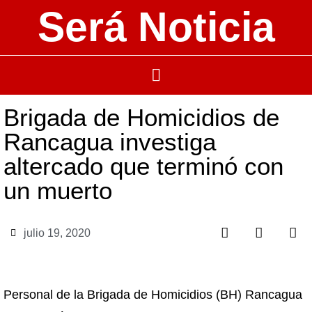
Será Noticia
Brigada de Homicidios de
Rancagua investiga
altercado que terminó con
un muerto
julio 19, 2020
Personal de la Brigada de Homicidios (BH) Rancagua