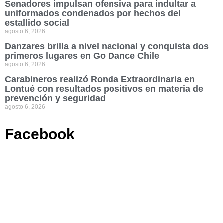
Senadores impulsan ofensiva para indultar a
uniformados condenados por hechos del
estallido social
agosto 6, 2026
Danzares brilla a nivel nacional y conquista dos
primeros lugares en Go Dance Chile
agosto 6, 2026
Carabineros realizó Ronda Extraordinaria en
Lontué con resultados positivos en materia de
prevención y seguridad
agosto 6, 2026
Facebook