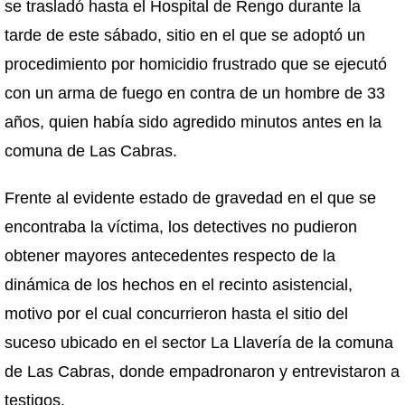
se trasladó hasta el Hospital de Rengo durante la
tarde de este sábado, sitio en el que se adoptó un
procedimiento por homicidio frustrado que se ejecutó
con un arma de fuego en contra de un hombre de 33
años, quien había sido agredido minutos antes en la
comuna de Las Cabras.
Frente al evidente estado de gravedad en el que se
encontraba la víctima, los detectives no pudieron
obtener mayores antecedentes respecto de la
dinámica de los hechos en el recinto asistencial,
motivo por el cual concurrieron hasta el sitio del
suceso ubicado en el sector La Llavería de la comuna
de Las Cabras, donde empadronaron y entrevistaron a
testigos.