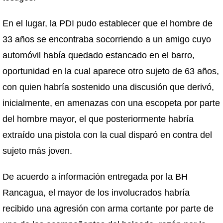
En el lugar, la PDI pudo establecer que el hombre de
33 años se encontraba socorriendo a un amigo cuyo
automóvil había quedado estancado en el barro,
oportunidad en la cual aparece otro sujeto de 63 años,
con quien habría sostenido una discusión que derivó,
inicialmente, en amenazas con una escopeta por parte
del hombre mayor, el que posteriormente habría
extraído una pistola con la cual disparó en contra del
sujeto más joven.
De acuerdo a información entregada por la BH
Rancagua, el mayor de los involucrados habría
recibido una agresión con arma cortante por parte de