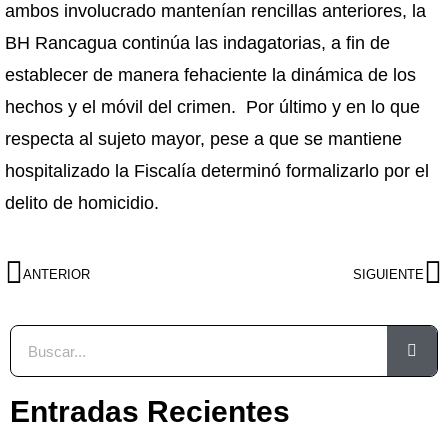
ambos involucrado mantenían rencillas anteriores, la
BH Rancagua continúa las indagatorias, a fin de
establecer de manera fehaciente la dinámica de los
hechos y el móvil del crimen. Por último y en lo que
respecta al sujeto mayor, pese a que se mantiene
hospitalizado la Fiscalía determinó formalizarlo por el
delito de homicidio.
ANTERIOR
SIGUIENTE
Entradas Recientes