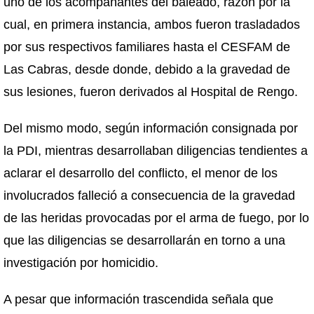
uno de los acompañantes del baleado, razón por la
cual, en primera instancia, ambos fueron trasladados
por sus respectivos familiares hasta el CESFAM de
Las Cabras, desde donde, debido a la gravedad de
sus lesiones, fueron derivados al Hospital de Rengo.
Del mismo modo, según información consignada por
la PDI, mientras desarrollaban diligencias tendientes a
aclarar el desarrollo del conflicto, el menor de los
involucrados falleció a consecuencia de la gravedad
de las heridas provocadas por el arma de fuego, por lo
que las diligencias se desarrollarán en torno a una
investigación por homicidio.
A pesar que información trascendida señala que