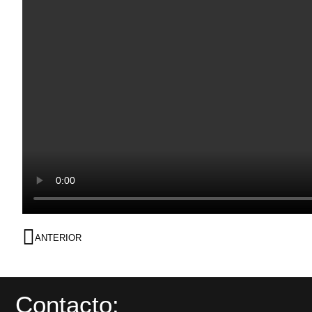
ANTERIOR
Contacto: