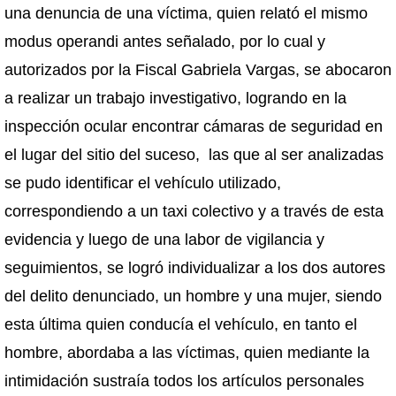
una denuncia de una víctima, quien relató el mismo
modus operandi antes señalado, por lo cual y
autorizados por la Fiscal Gabriela Vargas, se abocaron
a realizar un trabajo investigativo, logrando en la
inspección ocular encontrar cámaras de seguridad en
el lugar del sitio del suceso, las que al ser analizadas
se pudo identificar el vehículo utilizado,
correspondiendo a un taxi colectivo y a través de esta
evidencia y luego de una labor de vigilancia y
seguimientos, se logró individualizar a los dos autores
del delito denunciado, un hombre y una mujer, siendo
esta última quien conducía el vehículo, en tanto el
hombre, abordaba a las víctimas, quien mediante la
intimidación sustraía todos los artículos personales