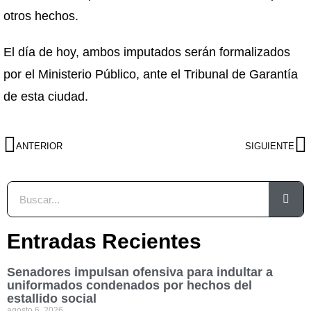
otros hechos.
El día de hoy, ambos imputados serán formalizados
por el Ministerio Público, ante el Tribunal de Garantía
de esta ciudad.
ANTERIOR
SIGUIENTE
Entradas Recientes
Senadores impulsan ofensiva para indultar a
uniformados condenados por hechos del
estallido social
agosto 6, 2026