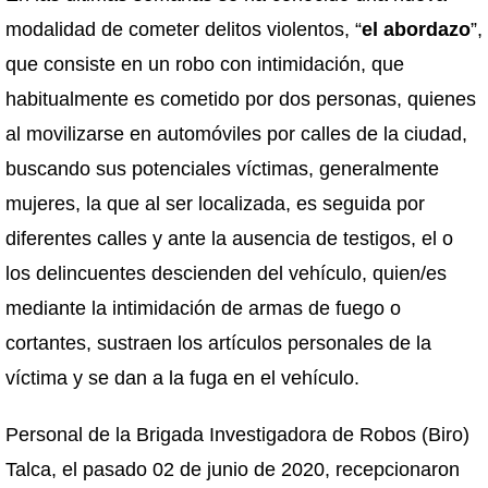
modalidad de cometer delitos violentos, “
el abordazo
”,
que consiste en un robo con intimidación, que
habitualmente es cometido por dos personas, quienes
al movilizarse en automóviles por calles de la ciudad,
buscando sus potenciales víctimas, generalmente
mujeres, la que al ser localizada, es seguida por
diferentes calles y ante la ausencia de testigos, el o
los delincuentes descienden del vehículo, quien/es
mediante la intimidación de armas de fuego o
cortantes, sustraen los artículos personales de la
víctima y se dan a la fuga en el vehículo.
Personal de la Brigada Investigadora de Robos (Biro)
Talca, el pasado 02 de junio de 2020, recepcionaron