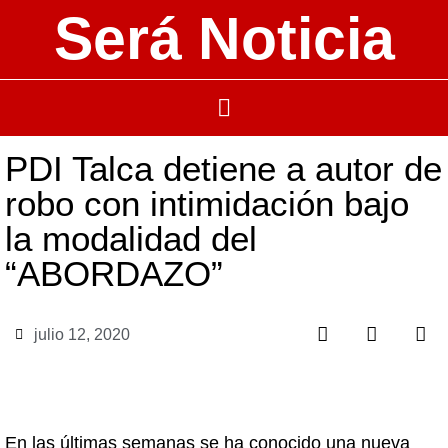
Será Noticia
PDI Talca detiene a autor de
robo con intimidación bajo
la modalidad del
“ABORDAZO”
julio 12, 2020
En las últimas semanas se ha conocido una nueva