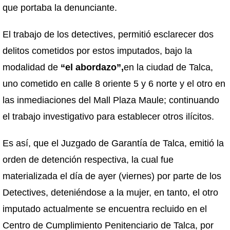
que portaba la denunciante.
El trabajo de los detectives, permitió esclarecer dos
delitos cometidos por estos imputados, bajo la
modalidad de
“el abordazo”,
en la ciudad de Talca,
uno cometido en calle 8 oriente 5 y 6 norte y el otro en
las inmediaciones del Mall Plaza Maule; continuando
el trabajo investigativo para establecer otros ilícitos.
Es así, que el Juzgado de Garantía de Talca, emitió la
orden de detención respectiva, la cual fue
materializada el día de ayer (viernes) por parte de los
Detectives, deteniéndose a la mujer, en tanto, el otro
imputado actualmente se encuentra recluido en el
Centro de Cumplimiento Penitenciario de Talca, por