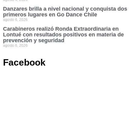
Danzares brilla a nivel nacional y conquista dos
primeros lugares en Go Dance Chile
agosto 6, 2026
Carabineros realizó Ronda Extraordinaria en
Lontué con resultados positivos en materia de
prevención y seguridad
agosto 6, 2026
Facebook