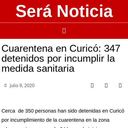
Será Noticia
Cuarentena en Curicó: 347
detenidos por incumplir la
medida sanitaria
julio 9, 2020
Cerca de 350 personas han sido detenidas en Curicó
por incumplimiento de la cuarentena en la zona