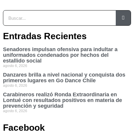
Entradas Recientes
Senadores impulsan ofensiva para indultar a
uniformados condenados por hechos del
estallido social
agosto 6, 2026
Danzares brilla a nivel nacional y conquista dos
primeros lugares en Go Dance Chile
agosto 6, 2026
Carabineros realizó Ronda Extraordinaria en
Lontué con resultados positivos en materia de
prevención y seguridad
agosto 6, 2026
Facebook