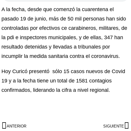
A la fecha, desde que comenzó la cuarentena el
pasado 19 de junio, más de 50 mil personas han sido
controladas por efectivos ce carabineros, militares, de
la pdi e inspectores municipales, y de ellas, 347 han
resultado detenidas y llevadas a tribunales por
incumplir la medida sanitaria contra el coronavirus.
Hoy Curicó presentó sólo 15 casos nuevos de Covid
19 y a la fecha tiene un total de 1581 contagios
confirmados, liderando la cifra a nivel regional.
ANTERIOR
SIGUIENTE