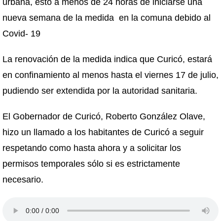
urbana, esto a menos de 24 horas de iniciarse una
nueva semana de la medida en la comuna debido al
Covid- 19
La renovación de la medida indica que Curicó, estará
en confinamiento al menos hasta el viernes 17 de julio,
pudiendo ser extendida por la autoridad sanitaria.
El Gobernador de Curicó, Roberto González Olave,
hizo un llamado a los habitantes de Curicó a seguir
respetando como hasta ahora y a solicitar los
permisos temporales sólo si es estrictamente
necesario.