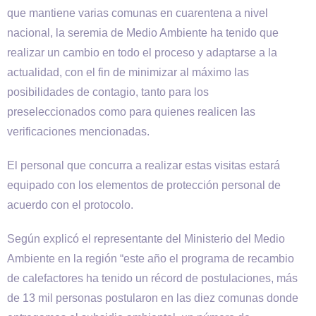
que mantiene varias comunas en cuarentena a nivel
nacional, la seremia de Medio Ambiente ha tenido que
realizar un cambio en todo el proceso y adaptarse a la
actualidad, con el fin de minimizar al máximo las
posibilidades de contagio, tanto para los
preseleccionados como para quienes realicen las
verificaciones mencionadas.
El personal que concurra a realizar estas visitas estará
equipado con los elementos de protección personal de
acuerdo con el protocolo.
Según explicó el representante del Ministerio del Medio
Ambiente en la región “este año el programa de recambio
de calefactores ha tenido un récord de postulaciones, más
de 13 mil personas postularon en las diez comunas donde