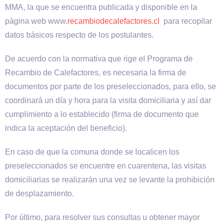
MMA, la que se encuentra publicada y disponible en la
página web www.
recambiodecalefactores.cl
para recopilar
datos básicos respecto de los postulantes.
De acuerdo con la normativa que rige el Programa de
Recambio de Calefactores, es necesaria la firma de
documentos por parte de los preseleccionados, para ello, se
coordinará un día y hora para la visita domiciliaria y así dar
cumplimiento a lo establecido (firma de documento que
indica la aceptación del beneficio).
En caso de que la comuna donde se localicen los
preseleccionados se encuentre en cuarentena, las visitas
domiciliarias se realizarán una vez se levante la prohibición
de desplazamiento.
Por último, para resolver sus consultas u obtener mayor