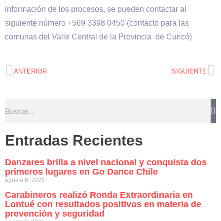
información de los procesos, se pueden contactar al
siguiente número +569 3398 0450 (contacto para las
comunas del Valle Central de la Provincia de Curicó)
ANTERIOR
SIGUIENTE
Entradas Recientes
Danzares brilla a nivel nacional y conquista dos
primeros lugares en Go Dance Chile
agosto 6, 2026
Carabineros realizó Ronda Extraordinaria en
Lontué con resultados positivos en materia de
prevención y seguridad