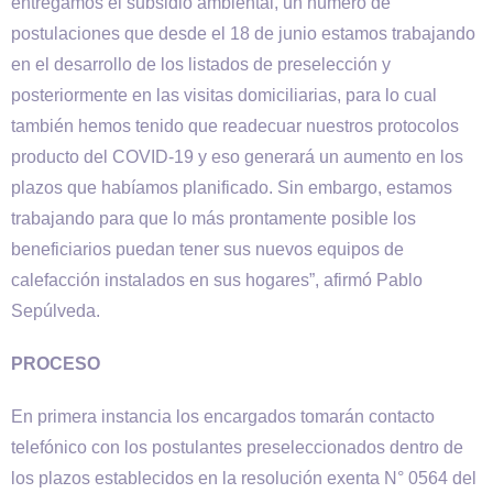
entregamos el subsidio ambiental, un número de
postulaciones que desde el 18 de junio estamos trabajando
en el desarrollo de los listados de preselección y
posteriormente en las visitas domiciliarias, para lo cual
también hemos tenido que readecuar nuestros protocolos
producto del COVID-19 y eso generará un aumento en los
plazos que habíamos planificado. Sin embargo, estamos
trabajando para que lo más prontamente posible los
beneficiarios puedan tener sus nuevos equipos de
calefacción instalados en sus hogares”, afirmó Pablo
Sepúlveda.
PROCESO
En primera instancia los encargados tomarán contacto
telefónico con los postulantes preseleccionados dentro de
los plazos establecidos en la resolución exenta N° 0564 del