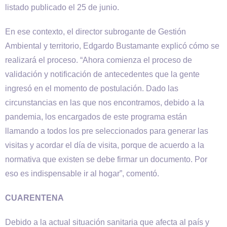
listado publicado el 25 de junio.
En ese contexto, el director subrogante de Gestión
Ambiental y territorio, Edgardo Bustamante explicó cómo se
realizará el proceso. “Ahora comienza el proceso de
validación y notificación de antecedentes que la gente
ingresó en el momento de postulación. Dado las
circunstancias en las que nos encontramos, debido a la
pandemia, los encargados de este programa están
llamando a todos los pre seleccionados para generar las
visitas y acordar el día de visita, porque de acuerdo a la
normativa que existen se debe firmar un documento. Por
eso es indispensable ir al hogar”, comentó.
CUARENTENA
Debido a la actual situación sanitaria que afecta al país y