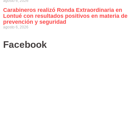
agosto 6, 2026
Carabineros realizó Ronda Extraordinaria en
Lontué con resultados positivos en materia de
prevención y seguridad
agosto 6, 2026
Facebook