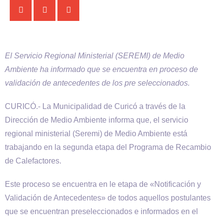
El Servicio Regional Ministerial (SEREMI) de Medio
Ambiente ha informado que se encuentra en proceso de
validación de antecedentes de los pre seleccionados.
CURICÓ.- La Municipalidad de Curicó a través de la
Dirección de Medio Ambiente informa que, el servicio
regional ministerial (Seremi) de Medio Ambiente está
trabajando en la segunda etapa del Programa de Recambio
de Calefactores.
Este proceso se encuentra en le etapa de «Notificación y
Validación de Antecedentes» de todos aquellos postulantes
que se encuentran preseleccionados e informados en el