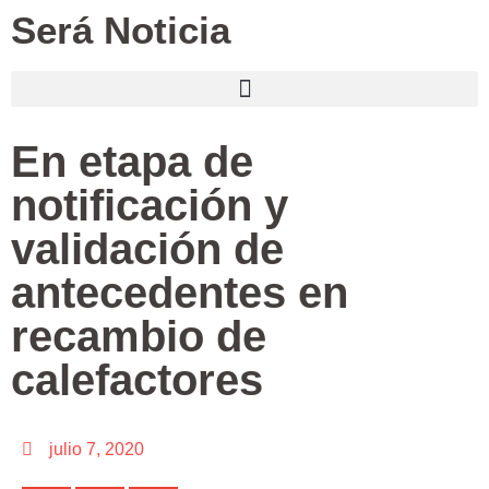
Será Noticia
En etapa de
notificación y
validación de
antecedentes en
recambio de
calefactores
julio 7, 2020