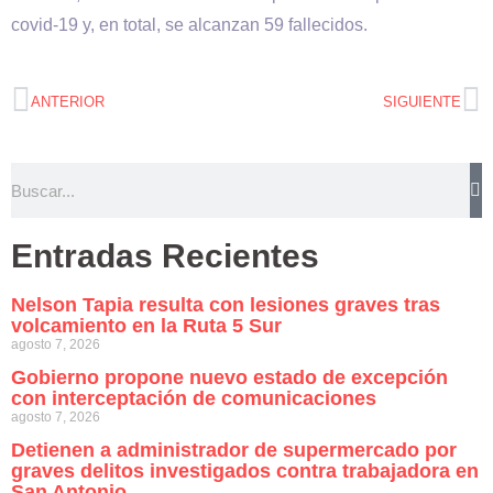
covid-19 y, en total, se alcanzan 59 fallecidos.
ANTERIOR
SIGUIENTE
Entradas Recientes
Nelson Tapia resulta con lesiones graves tras
volcamiento en la Ruta 5 Sur
agosto 7, 2026
Gobierno propone nuevo estado de excepción
con interceptación de comunicaciones
agosto 7, 2026
Detienen a administrador de supermercado por
graves delitos investigados contra trabajadora en
San Antonio