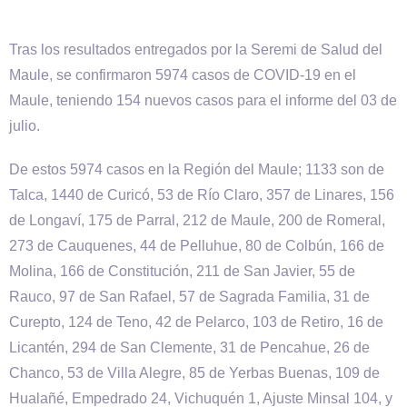
Tras los resultados entregados por la Seremi de Salud del
Maule, se confirmaron 5974 casos de COVID-19 en el
Maule, teniendo 154 nuevos casos para el informe del 03 de
julio.
De estos 5974 casos en la Región del Maule; 1133 son de
Talca, 1440 de Curicó, 53 de Río Claro, 357 de Linares, 156
de Longaví, 175 de Parral, 212 de Maule, 200 de Romeral,
273 de Cauquenes, 44 de Pelluhue, 80 de Colbún, 166 de
Molina, 166 de Constitución, 211 de San Javier, 55 de
Rauco, 97 de San Rafael, 57 de Sagrada Familia, 31 de
Curepto, 124 de Teno, 42 de Pelarco, 103 de Retiro, 16 de
Licantén, 294 de San Clemente, 31 de Pencahue, 26 de
Chanco, 53 de Villa Alegre, 85 de Yerbas Buenas, 109 de
Hualañé, Empedrado 24, Vichuquén 1, Ajuste Minsal 104, y