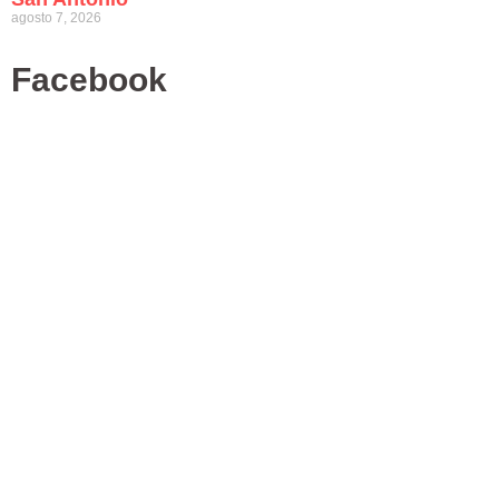
agosto 7, 2026
Facebook