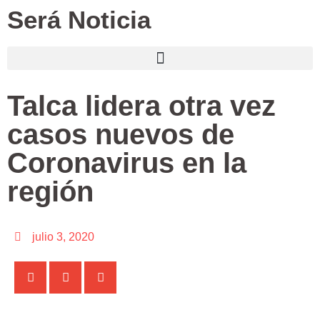
Será Noticia
Talca lidera otra vez
casos nuevos de
Coronavirus en la
región
julio 3, 2020