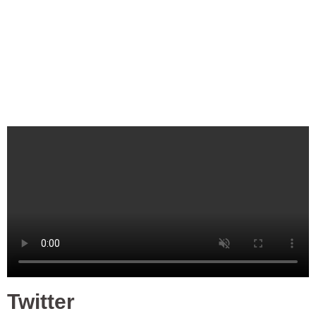
Twitter