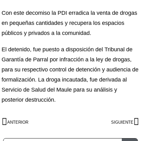
Con este decomiso la PDI erradica la venta de drogas
en pequeñas cantidades y recupera los espacios
públicos y privados a la comunidad.
El detenido, fue puesto a disposición del Tribunal de
Garantía de Parral por infracción a la ley de drogas,
para su respectivo control de detención y audiencia de
formalización. La droga incautada, fue derivada al
Servicio de Salud del Maule para su análisis y
posterior destrucción.
ANTERIOR
SIGUIENTE