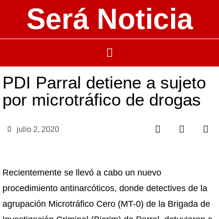
Será Noticia
PDI Parral detiene a sujeto
por microtráfico de drogas
julio 2, 2020
Recientemente se llevó a cabo un nuevo
procedimiento antinarcóticos, donde detectives de la
agrupación Microtráfico Cero (MT-0) de la Brigada de