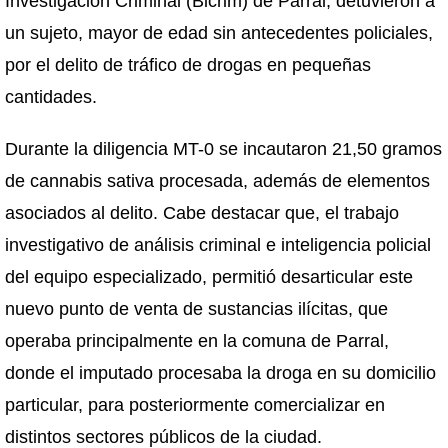
Investigación Criminal (Bicrim) de Parral, detuvieron a
un sujeto, mayor de edad sin antecedentes policiales,
por el delito de tráfico de drogas en pequeñas
cantidades.
Durante la diligencia MT-0 se incautaron 21,50 gramos
de cannabis sativa procesada, además de elementos
asociados al delito. Cabe destacar que, el trabajo
investigativo de análisis criminal e inteligencia policial
del equipo especializado, permitió desarticular este
nuevo punto de venta de sustancias ilícitas, que
operaba principalmente en la comuna de Parral,
donde el imputado procesaba la droga en su domicilio
particular, para posteriormente comercializar en
distintos sectores públicos de la ciudad.