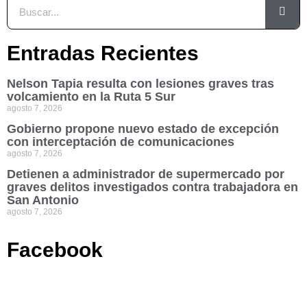
Entradas Recientes
Nelson Tapia resulta con lesiones graves tras
volcamiento en la Ruta 5 Sur
agosto 7, 2026
Gobierno propone nuevo estado de excepción
con interceptación de comunicaciones
agosto 7, 2026
Detienen a administrador de supermercado por
graves delitos investigados contra trabajadora en
San Antonio
agosto 7, 2026
Facebook