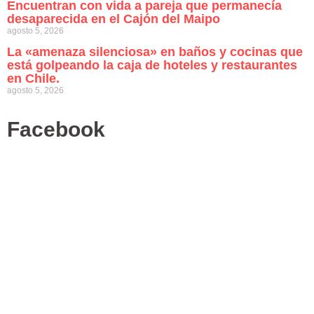
Encuentran con vida a pareja que permanecía
desaparecida en el Cajón del Maipo
agosto 5, 2026
La «amenaza silenciosa» en baños y cocinas que
está golpeando la caja de hoteles y restaurantes
en Chile.
agosto 5, 2026
Facebook