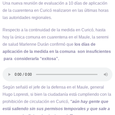
Una nueva reunión de evaluación a 10 días de aplicación
de la cuarentena en Curicó realizaron en las últimas horas
las autoridades regionales.
Respecto a la continuidad de la medida en Curicó, hasta
hoy la única comuna en cuarentena en el Maule, la seremi
de salud Marlenne Durán confirmó que
los días de
aplicación de la medida en la comuna son insuficientes
para considerarla “exitosa”.
Según señaló el jefe de la defensa en el Maule, general
Hugo Lopresti, si bien la ciudadanía está cumpliendo con la
prohibición de circulación en Curicó,
“aún hay gente que
está saliendo sin sus permisos temporales y que sale a