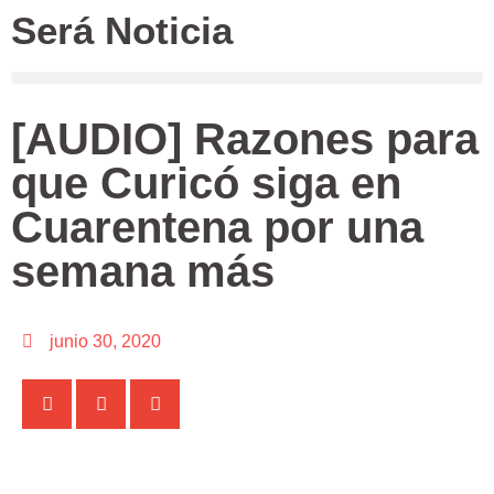
Será Noticia
[AUDIO] Razones para
que Curicó siga en
Cuarentena por una
semana más
junio 30, 2020