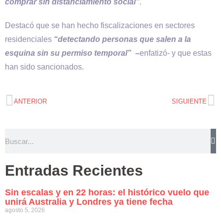
comprar sin distanciamiento social”
.
Destacó que se han hecho fiscalizaciones en sectores
residenciales
“detectando personas que salen a la
esquina sin su permiso temporal”
–
enfatizó- y que estas
han sido sancionados.
ANTERIOR
SIGUIENTE
Entradas Recientes
Sin escalas y en 22 horas: el histórico vuelo que
unirá Australia y Londres ya tiene fecha
agosto 5, 2026