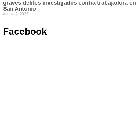
graves delitos investigados contra trabajadora en
San Antonio
agosto 7, 2026
Facebook