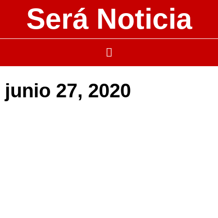
Será Noticia
junio 27, 2020