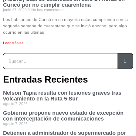
Curicó por no cumplir cuarentena
junio 27, 2020
No hay comentarios
Los habitantes de Curicó en su mayoría están cumpliendo con la
segunda semana de cuarentena que se inició anoche, pero algo
ocurrió en las últimas
Leer Más >>
Entradas Recientes
Nelson Tapia resulta con lesiones graves tras
volcamiento en la Ruta 5 Sur
agosto 7, 2026
Gobierno propone nuevo estado de excepción
con interceptación de comunicaciones
agosto 7, 2026
Detienen a administrador de supermercado por