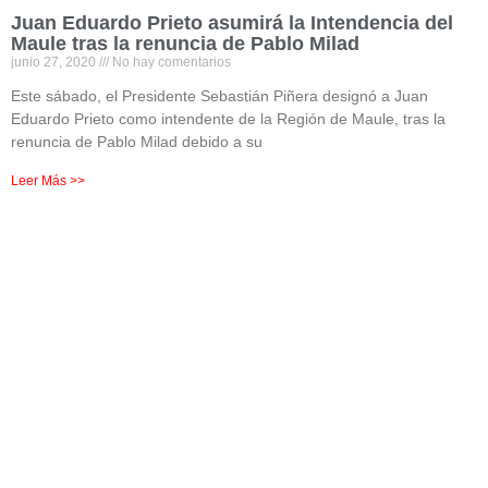
Juan Eduardo Prieto asumirá la Intendencia del
Maule tras la renuncia de Pablo Milad
junio 27, 2020
No hay comentarios
Este sábado, el Presidente Sebastián Piñera designó a Juan
Eduardo Prieto como intendente de la Región de Maule, tras la
renuncia de Pablo Milad debido a su
Leer Más >>