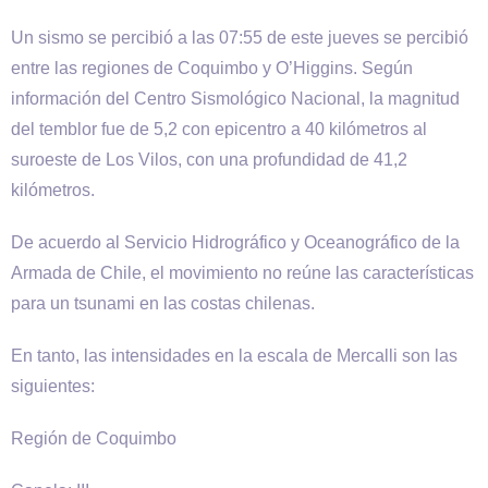
Un sismo se percibió a las 07:55 de este jueves se percibió
entre las regiones de Coquimbo y O’Higgins. Según
información del Centro Sismológico Nacional, la magnitud
del temblor fue de 5,2 con epicentro a 40 kilómetros al
suroeste de Los Vilos, con una profundidad de 41,2
kilómetros.
De acuerdo al Servicio Hidrográfico y Oceanográfico de la
Armada de Chile, el movimiento no reúne las características
para un tsunami en las costas chilenas.
En tanto, las intensidades en la escala de Mercalli son las
siguientes:
Región de Coquimbo