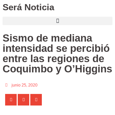
Será Noticia
Sismo de mediana
intensidad se percibió
entre las regiones de
Coquimbo y O’Higgins
junio 25, 2020