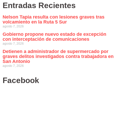
Entradas Recientes
Nelson Tapia resulta con lesiones graves tras
volcamiento en la Ruta 5 Sur
agosto 7, 2026
Gobierno propone nuevo estado de excepción
con interceptación de comunicaciones
agosto 7, 2026
Detienen a administrador de supermercado por
graves delitos investigados contra trabajadora en
San Antonio
agosto 7, 2026
Facebook