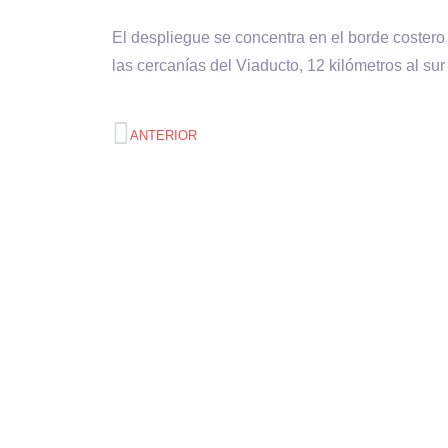
El despliegue se concentra en el borde costero
las cercanías del Viaducto, 12 kilómetros al su
ANTERIOR