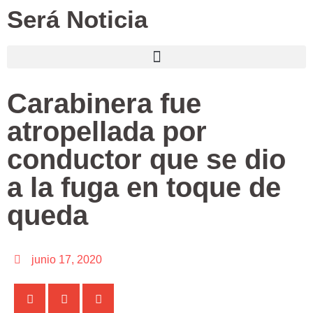
Será Noticia
Carabinera fue
atropellada por
conductor que se dio
a la fuga en toque de
queda
junio 17, 2020