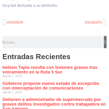
loca fué derivada a su domicilio.
ANTERIOR
SIGUIENTE
Entradas Recientes
Nelson Tapia resulta con lesiones graves tras
volcamiento en la Ruta 5 Sur
agosto 7, 2026
Gobierno propone nuevo estado de excepción
con interceptación de comunicaciones
agosto 7, 2026
Detienen a administrador de supermercado por
graves delitos investigados contra trabajadora en
San Antonio