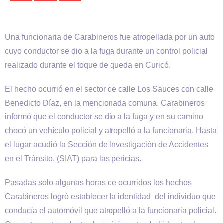
Una funcionaria de Carabineros fue atropellada por un auto
cuyo conductor se dio a la fuga durante un control policial
realizado durante el toque de queda en Curicó.
El hecho ocurrió en el sector de calle Los Sauces con calle
Benedicto Díaz, en la mencionada comuna. Carabineros
informó que el conductor se dio a la fuga y en su camino
chocó un vehículo policial y atropelló a la funcionaria. Hasta
el lugar acudió la Sección de Investigación de Accidentes
en el Tránsito. (SIAT) para las pericias.
Pasadas solo algunas horas de ocurridos los hechos
Carabineros logró establecer la identidad del individuo que
conducía el automóvil que atropelló a la funcionaria policial.