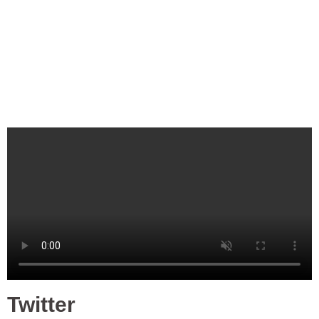
Twitter