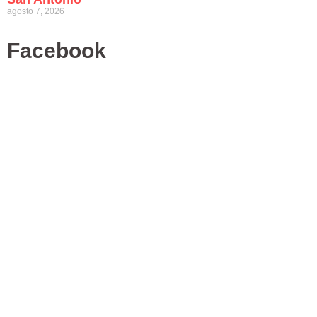
agosto 7, 2026
Facebook