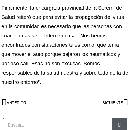
Finalmente, la encargada provincial de la Seremi de
Salud reiteró que para evitar la propagación del virus
en la comunidad es necesario que las personas con
cuarentenas se queden en casa. “Nos hemos
encontrados con situaciones tales como, que tenía
que mover el auto porque bajaron los neumáticos y
por eso salí. Esas no son excusas. Somos
responsables de la salud nuestra y sobre todo de la de
nuestro entorno”.
ANTERIOR
SIGUIENTE