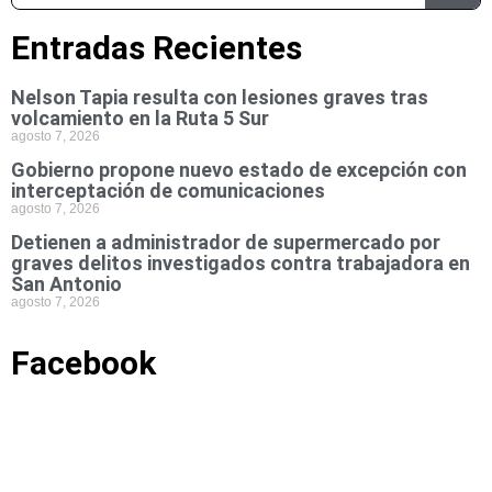
Entradas Recientes
Nelson Tapia resulta con lesiones graves tras
volcamiento en la Ruta 5 Sur
agosto 7, 2026
Gobierno propone nuevo estado de excepción con
interceptación de comunicaciones
agosto 7, 2026
Detienen a administrador de supermercado por
graves delitos investigados contra trabajadora en
San Antonio
agosto 7, 2026
Facebook