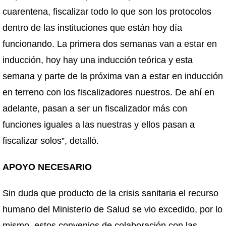
cuarentena, fiscalizar todo lo que son los protocolos
dentro de las instituciones que están hoy día
funcionando. La primera dos semanas van a estar en
inducción, hoy hay una inducción teórica y esta
semana y parte de la próxima van a estar en inducción
en terreno con los fiscalizadores nuestros. De ahí en
adelante, pasan a ser un fiscalizador más con
funciones iguales a las nuestras y ellos pasan a
fiscalizar solos”, detalló.
APOYO NECESARIO
Sin duda que producto de la crisis sanitaria el recurso
humano del Ministerio de Salud se vio excedido, por lo
mismo, estos convenios de colaboración con las