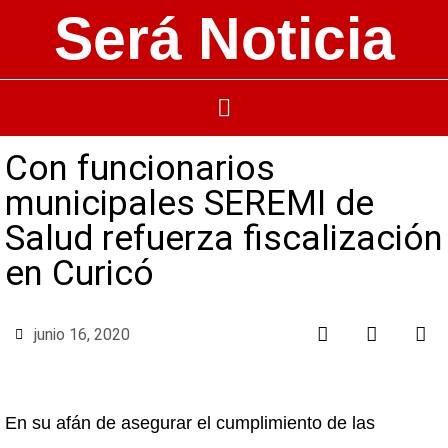
Será Noticia
Con funcionarios
municipales SEREMI de
Salud refuerza fiscalización
en Curicó
junio 16, 2020
En su afán de asegurar el cumplimiento de las