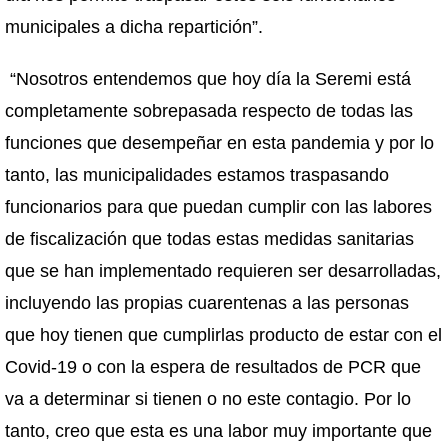
municipales a dicha repartición”.
“Nosotros entendemos que hoy día la Seremi está
completamente sobrepasada respecto de todas las
funciones que desempeñar en esta pandemia y por lo
tanto, las municipalidades estamos traspasando
funcionarios para que puedan cumplir con las labores
de fiscalización que todas estas medidas sanitarias
que se han implementado requieren ser desarrolladas,
incluyendo las propias cuarentenas a las personas
que hoy tienen que cumplirlas producto de estar con el
Covid-19 o con la espera de resultados de PCR que
va a determinar si tienen o no este contagio. Por lo
tanto, creo que esta es una labor muy importante que