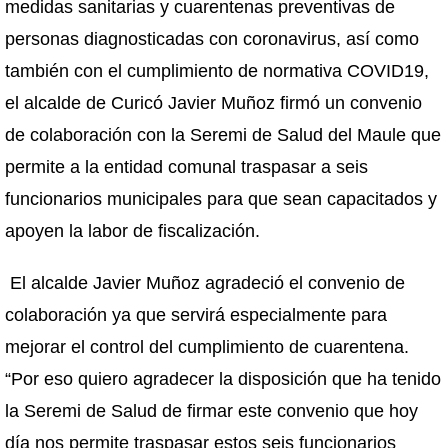
medidas sanitarias y cuarentenas preventivas de
personas diagnosticadas con coronavirus, así como
también con el cumplimiento de normativa COVID19,
el alcalde de Curicó Javier Muñoz firmó un convenio
de colaboración con la Seremi de Salud del Maule que
permite a la entidad comunal traspasar a seis
funcionarios municipales para que sean capacitados y
apoyen la labor de fiscalización.
El alcalde Javier Muñoz agradeció el convenio de
colaboración ya que servirá especialmente para
mejorar el control del cumplimiento de cuarentena.
“Por eso quiero agradecer la disposición que ha tenido
la Seremi de Salud de firmar este convenio que hoy
día nos permite traspasar estos seis funcionarios