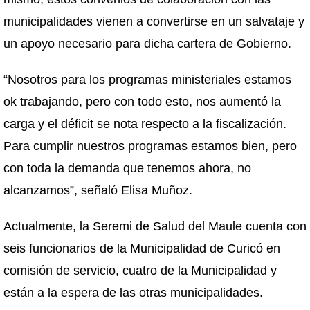
municipalidades vienen a convertirse en un salvataje y
un apoyo necesario para dicha cartera de Gobierno.
“Nosotros para los programas ministeriales estamos
ok trabajando, pero con todo esto, nos aumentó la
carga y el déficit se nota respecto a la fiscalización.
Para cumplir nuestros programas estamos bien, pero
con toda la demanda que tenemos ahora, no
alcanzamos”, señaló Elisa Muñoz.
Actualmente, la Seremi de Salud del Maule cuenta con
seis funcionarios de la Municipalidad de Curicó en
comisión de servicio, cuatro de la Municipalidad y
están a la espera de las otras municipalidades.