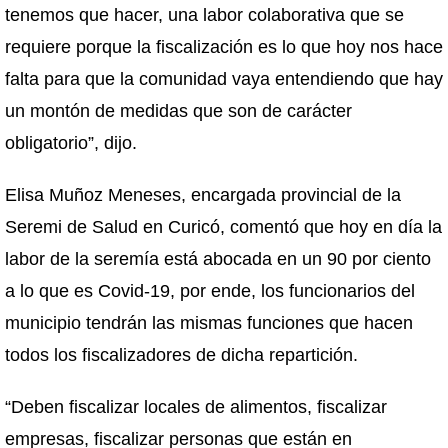
tenemos que hacer, una labor colaborativa que se
requiere porque la fiscalización es lo que hoy nos hace
falta para que la comunidad vaya entendiendo que hay
un montón de medidas que son de carácter
obligatorio”, dijo.
Elisa Muñoz Meneses, encargada provincial de la
Seremi de Salud en Curicó, comentó que hoy en día la
labor de la seremía está abocada en un 90 por ciento
a lo que es Covid-19, por ende, los funcionarios del
municipio tendrán las mismas funciones que hacen
todos los fiscalizadores de dicha repartición.
“Deben fiscalizar locales de alimentos, fiscalizar
empresas, fiscalizar personas que están en