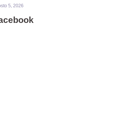
sto 5, 2026
acebook