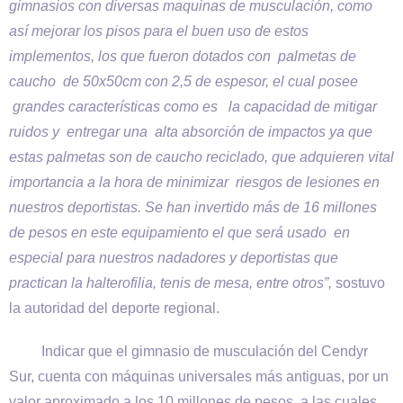
gimnasios con diversas maquinas de musculación, como
así mejorar los pisos para el buen uso de estos
implementos, los que fueron dotados con palmetas de
caucho de 50x50cm con 2,5 de espesor, el cual posee
grandes características como es la capacidad de mitigar
ruidos y entregar una alta absorción de impactos ya que
estas palmetas son de caucho reciclado, que adquieren vital
importancia a la hora de minimizar riesgos de lesiones en
nuestros deportistas. Se han invertido más de 16 millones
de pesos en este equipamiento el que será usado en
especial para nuestros nadadores y deportistas que
practican la halterofilia, tenis de mesa, entre otros”,
sostuvo
la autoridad del deporte regional.
Indicar que el gimnasio de musculación del Cendyr
Sur, cuenta con máquinas universales más antiguas, por un
valor aproximado a los 10 millones de pesos, a las cuales