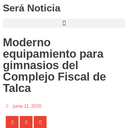
Será Noticia
Moderno
equipamiento para
gimnasios del
Complejo Fiscal de
Talca
junio 11, 2020