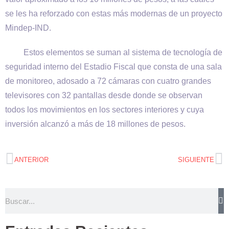
se les ha reforzado con estas más modernas de un proyecto
Mindep-IND.
Estos elementos se suman al sistema de tecnología de
seguridad interno del Estadio Fiscal que consta de una sala
de monitoreo, adosado a 72 cámaras con cuatro grandes
televisores con 32 pantallas desde donde se observan
todos los movimientos en los sectores interiores y cuya
inversión alcanzó a más de 18 millones de pesos.
ANTERIOR
SIGUIENTE