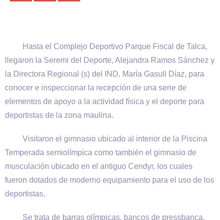
Hasta el Complejo Deportivo Parque Fiscal de Talca,
llegaron la Seremi del Deporte, Alejandra Ramos Sánchez y
la Directora Regional (s) del IND, María Gasull Díaz, para
conocer e inspeccionar la recepción de una serie de
elementos de apoyo a la actividad física y el deporte para
deportistas de la zona maulina.
Visitaron el gimnasio ubicado al interior de la Piscina
Temperada semiolímpica como también el gimnasio de
musculación ubicado en el antiguo Cendyr, los cuales
fueron dotados de moderno equipamiento para el uso de los
deportistas.
Se trata de barras olímpicas, bancos de pressbanca,