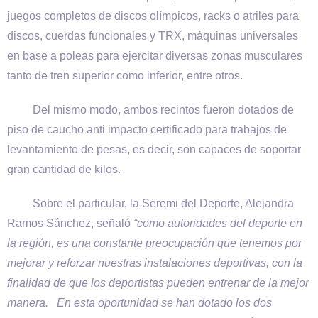
juegos completos de discos olímpicos, racks o atriles para
discos, cuerdas funcionales y TRX, máquinas universales
en base a poleas para ejercitar diversas zonas musculares
tanto de tren superior como inferior, entre otros.
Del mismo modo, ambos recintos fueron dotados de
piso de caucho anti impacto certificado para trabajos de
levantamiento de pesas, es decir, son capaces de soportar
gran cantidad de kilos.
Sobre el particular, la Seremi del Deporte, Alejandra
Ramos Sánchez, señaló
“como autoridades del deporte en
la región, es una constante preocupación que tenemos por
mejorar y reforzar nuestras instalaciones deportivas, con la
finalidad de que los deportistas pueden entrenar de la mejor
manera. En esta oportunidad se han dotado los dos