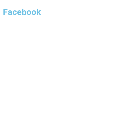
Facebook