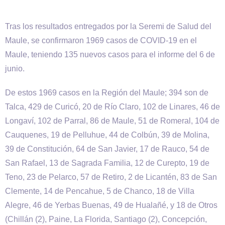
Tras los resultados entregados por la Seremi de Salud del
Maule, se confirmaron 1969 casos de COVID-19 en el
Maule, teniendo 135 nuevos casos para el informe del 6 de
junio.
De estos 1969 casos en la Región del Maule; 394 son de
Talca, 429 de Curicó, 20 de Río Claro, 102 de Linares, 46 de
Longaví, 102 de Parral, 86 de Maule, 51 de Romeral, 104 de
Cauquenes, 19 de Pelluhue, 44 de Colbún, 39 de Molina,
39 de Constitución, 64 de San Javier, 17 de Rauco, 54 de
San Rafael, 13 de Sagrada Familia, 12 de Curepto, 19 de
Teno, 23 de Pelarco, 57 de Retiro, 2 de Licantén, 83 de San
Clemente, 14 de Pencahue, 5 de Chanco, 18 de Villa
Alegre, 46 de Yerbas Buenas, 49 de Hualañé, y 18 de Otros
(Chillán (2), Paine, La Florida, Santiago (2), Concepción,