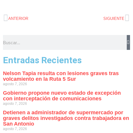
ANTERIOR
SIGUIENTE
Entradas Recientes
Nelson Tapia resulta con lesiones graves tras
volcamiento en la Ruta 5 Sur
agosto 7, 2026
Gobierno propone nuevo estado de excepción
con interceptación de comunicaciones
agosto 7, 2026
Detienen a administrador de supermercado por
graves delitos investigados contra trabajadora en
San Antonio
agosto 7, 2026