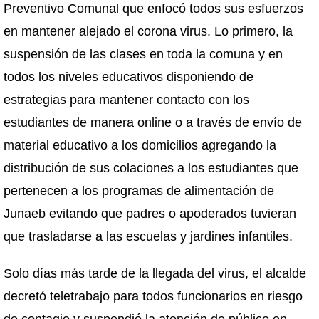
Preventivo Comunal que enfocó todos sus esfuerzos
en mantener alejado el corona virus. Lo primero, la
suspensión de las clases en toda la comuna y en
todos los niveles educativos disponiendo de
estrategias para mantener contacto con los
estudiantes de manera online o a través de envío de
material educativo a los domicilios agregando la
distribución de sus colaciones a los estudiantes que
pertenecen a los programas de alimentación de
Junaeb evitando que padres o apoderados tuvieran
que trasladarse a las escuelas y jardines infantiles.
Solo días más tarde de la llegada del virus, el alcalde
decretó teletrabajo para todos funcionarios en riesgo