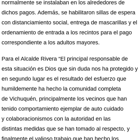
normalmente se instalaban en los alrededores de
dichos pagos. Además, se habilitaron sillas de espera
con distanciamiento social, entrega de mascarillas y el
ordenamiento de entrada a los recintos para el pago
correspondiente a los adultos mayores.
Para el Alcalde Rivera “El principal responsable de
esta situación es Dios que sin duda nos ha protegido y
en segundo lugar es el resultado del esfuerzo que
humildemente ha hecho la comunidad completa
de Vichuquén, principalmente los vecinos que han
tenido comportamiento ejemplar de auto cuidado
y colaboracionismos con la autoridad en las
distintas medidas que se han tomado al respecto, y
finalmente el valioso trabajo que han hecho los