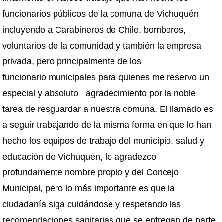
funcionarios públicos de la comuna de Vichuquén
incluyendo a Carabineros de Chile, bomberos,
voluntarios de la comunidad y también la empresa
privada, pero principalmente de los
funcionario municipales para quienes me reservo un
especial y absoluto agradecimiento por la noble
tarea de resguardar a nuestra comuna. El llamado es
a seguir trabajando de la misma forma en que lo han
hecho los equipos de trabajo del municipio, salud y
educación de Vichuquén, lo agradezco
profundamente nombre propio y del Concejo
Municipal, pero lo más importante es que la
ciudadanía siga cuidándose y respetando las
recomendaciones sanitarias que se entregan de parte