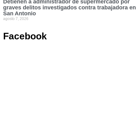
Detienen a administrador de supermercado por
graves delitos investigados contra trabajadora en
San Antonio
agosto 7, 2026
Facebook