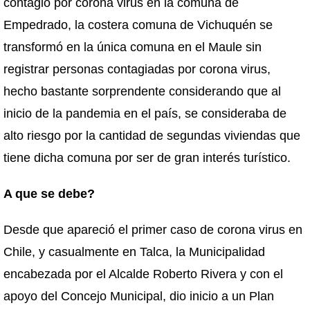
contagio por corona virus en la comuna de
Empedrado, la costera comuna de Vichuquén se
transformó en la única comuna en el Maule sin
registrar personas contagiadas por corona virus,
hecho bastante sorprendente considerando que al
inicio de la pandemia en el país, se consideraba de
alto riesgo por la cantidad de segundas viviendas que
tiene dicha comuna por ser de gran interés turístico.
A que se debe?
Desde que apareció el primer caso de corona virus en
Chile, y casualmente en Talca, la Municipalidad
encabezada por el Alcalde Roberto Rivera y con el
apoyo del Concejo Municipal, dio inicio a un Plan