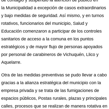
de contagio y suspendió la atención de público en
la Municipalidad a excepción de casos extraordinarios
y bajo medidas de seguridad. Así mismo, y en turnos
rotativos, funcionarios del municipio, Salud y
Educación comenzaron a participar de los controles
sanitarios de acceso a la comuna en los puntos
estratégicos y de mayor flujo de personas apoyados
por personal de carabineros de Vichuquén, Llico y
Aquelarre.
Otra de las medidas preventivas se pudo llevar a cabo
gracias a la alianza estratégica del municipio con la
empresa privada y se trata de las fumigaciones de
espacios públicos, Postas rurales, plazas y principales
calles, procesos que se realizan de manera rotativa en