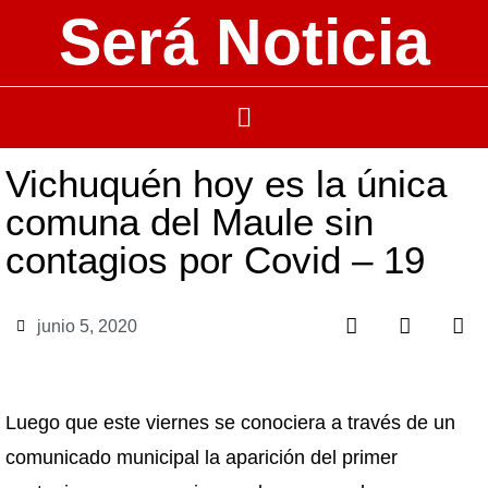
Será Noticia
Vichuquén hoy es la única
comuna del Maule sin
contagios por Covid – 19
junio 5, 2020
Luego que este viernes se conociera a través de un
comunicado municipal la aparición del primer