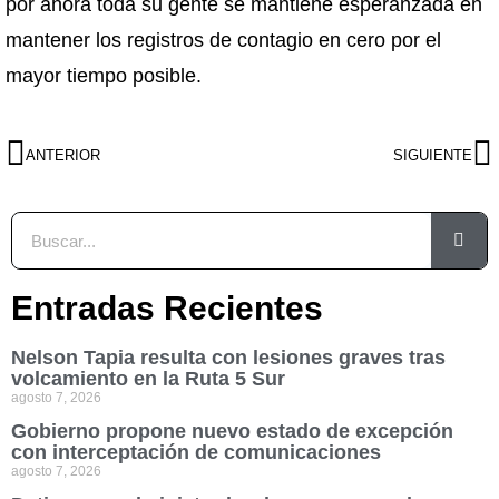
por ahora toda su gente se mantiene esperanzada en
mantener los registros de contagio en cero por el
mayor tiempo posible.
ANTERIOR
SIGUIENTE
Entradas Recientes
Nelson Tapia resulta con lesiones graves tras
volcamiento en la Ruta 5 Sur
agosto 7, 2026
Gobierno propone nuevo estado de excepción
con interceptación de comunicaciones
agosto 7, 2026