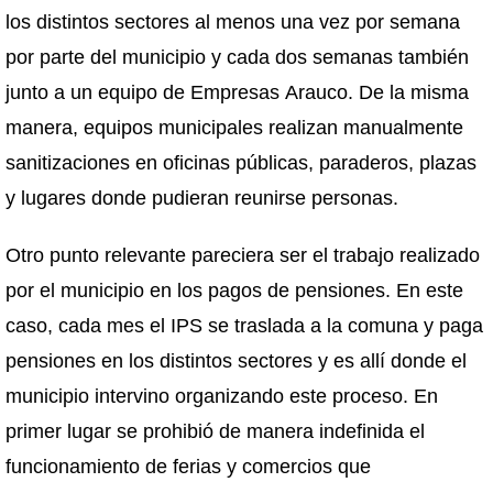
los distintos sectores al menos una vez por semana
por parte del municipio y cada dos semanas también
junto a un equipo de Empresas Arauco. De la misma
manera, equipos municipales realizan manualmente
sanitizaciones en oficinas públicas, paraderos, plazas
y lugares donde pudieran reunirse personas.
Otro punto relevante pareciera ser el trabajo realizado
por el municipio en los pagos de pensiones. En este
caso, cada mes el IPS se traslada a la comuna y paga
pensiones en los distintos sectores y es allí donde el
municipio intervino organizando este proceso. En
primer lugar se prohibió de manera indefinida el
funcionamiento de ferias y comercios que