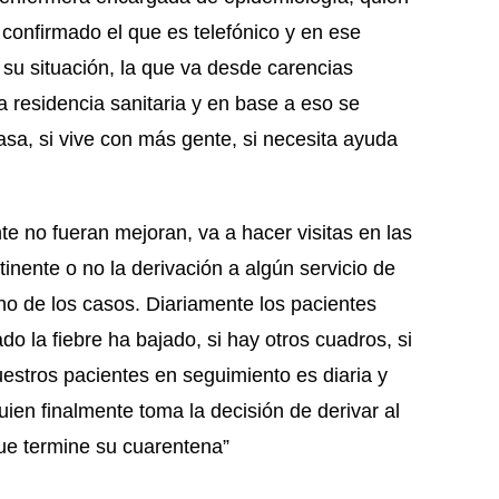
 confirmado el que es telefónico y en ese
su situación, la que va desde carencias
a residencia sanitaria y en base a eso se
asa, si vive con más gente, si necesita ayuda
te no fueran mejoran, va a hacer visitas en las
tinente o no la derivación a algún servicio de
o de los casos. Diariamente los pacientes
o la fiebre ha bajado, si hay otros cuadros, si
nuestros pacientes en seguimiento es diaria y
uien finalmente toma la decisión de derivar al
ue termine su cuarentena”