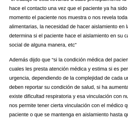
hace el contacto una vez que el paciente ya ha sido
momento el paciente nos muestra o nos revela toda 
alimentarias, la necesidad de hacer aislamiento en l
determina si el paciente hace el aislamiento en su c
social de alguna manera, etc”
Además dijdo que “si la condición médica del pacien
cuales les presta atención médica y estima si es per
urgencia, dependiendo de la complejidad de cada un
deben reportar su condición de salud, si ha aumentad
existe dificultad respiratoria y esa vinculación con 
nos permite tener cierta vinculación con el médico q
paciente o que se mantenga en aislamiento hasta q