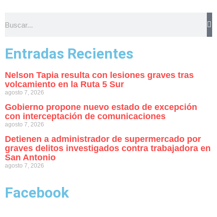
Entradas Recientes
Nelson Tapia resulta con lesiones graves tras
volcamiento en la Ruta 5 Sur
agosto 7, 2026
Gobierno propone nuevo estado de excepción
con interceptación de comunicaciones
agosto 7, 2026
Detienen a administrador de supermercado por
graves delitos investigados contra trabajadora en
San Antonio
agosto 7, 2026
Facebook