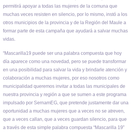
permitirá apoyar a todas las mujeres de la comuna que
muchas veces resisten en silencio, por lo mismo, instó a los
otros municipios de la provincia y de la Región del Maule a
formar parte de esta campaña que ayudará a salvar muchas
vidas.
“Mascarilla19 puede ser una palabra compuesta que hoy
día aparece como una novedad, pero se puede transformar
en una posibilidad para salvar la vida y brindarle atención y
colaboración a muchas mujeres, por eso nosotros como
municipalidad queremos invitar a todas las municipales de
nuestra provincia y región a que se sumen a este programa
impulsado por SernamEG, que pretende justamente dar una
oportunidad a muchas mujeres que a veces no se atreven,
que a veces callan, que a veces guardan silencio, para que
a través de esta simple palabra compuesta “Mascarilla 19”