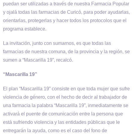
puedan ser utilizadas a través de nuestra Farmacia Popular
y ojalá todas las farmacias de Curicó, para poder ayudarlas,
orientarlas, protegerlas y hacer todos los protocolos que el
programa establece.
La invitación, junto con sumarnos, es que todas las
farmacias de nuestra comuna, de la provincia y la región, se
sumen a “Mascarilla 19”, recalcó.
“Mascarilla 19”
El plan “Mascarilla 19” consiste en que toda mujer que sufre
violencia de género, con el hecho de decir al trabajador de
una farmacia la palabra “Mascarilla 19”, inmediatamente se
activará el puente de comunicación entre la persona que
está sufriendo violencia y las entidades públicas que le
entregarán la ayuda, como es el caso del fono de