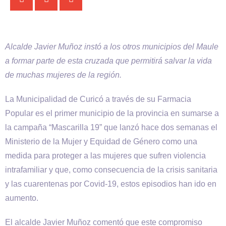
Alcalde Javier Muñoz instó a los otros municipios del Maule
a formar parte de esta cruzada que permitirá salvar la vida
de muchas mujeres de la región.
La Municipalidad de Curicó a través de su Farmacia
Popular es el primer municipio de la provincia en sumarse a
la campaña “Mascarilla 19” que lanzó hace dos semanas el
Ministerio de la Mujer y Equidad de Género como una
medida para proteger a las mujeres que sufren violencia
intrafamiliar y que, como consecuencia de la crisis sanitaria
y las cuarentenas por Covid-19, estos episodios han ido en
aumento.
El alcalde Javier Muñoz comentó que este compromiso