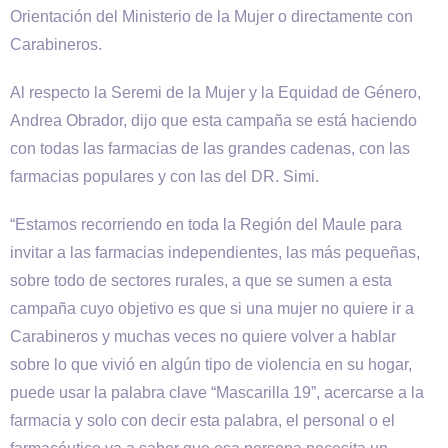
Orientación del Ministerio de la Mujer o directamente con
Carabineros.
Al respecto la Seremi de la Mujer y la Equidad de Género,
Andrea Obrador, dijo que esta campaña se está haciendo
con todas las farmacias de las grandes cadenas, con las
farmacias populares y con las del DR. Simi.
“Estamos recorriendo en toda la Región del Maule para
invitar a las farmacias independientes, las más pequeñas,
sobre todo de sectores rurales, a que se sumen a esta
campaña cuyo objetivo es que si una mujer no quiere ir a
Carabineros y muchas veces no quiere volver a hablar
sobre lo que vivió en algún tipo de violencia en su hogar,
puede usar la palabra clave “Mascarilla 19”, acercarse a la
farmacia y solo con decir esta palabra, el personal o el