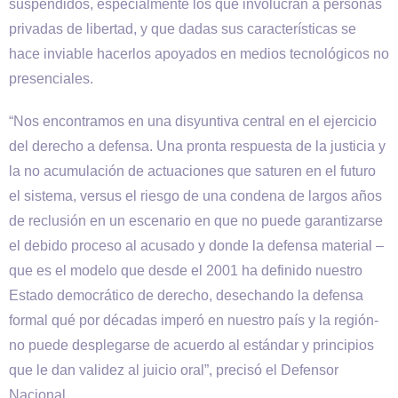
suspendidos, especialmente los que involucran a personas
privadas de libertad, y que dadas sus características se
hace inviable hacerlos apoyados en medios tecnológicos no
presenciales.
“Nos encontramos en una disyuntiva central en el ejercicio
del derecho a defensa. Una pronta respuesta de la justicia y
la no acumulación de actuaciones que saturen en el futuro
el sistema, versus el riesgo de una condena de largos años
de reclusión en un escenario en que no puede garantizarse
el debido proceso al acusado y donde la defensa material –
que es el modelo que desde el 2001 ha definido nuestro
Estado democrático de derecho, desechando la defensa
formal qué por décadas imperó en nuestro país y la región-
no puede desplegarse de acuerdo al estándar y principios
que le dan validez al juicio oral”, precisó el Defensor
Nacional.