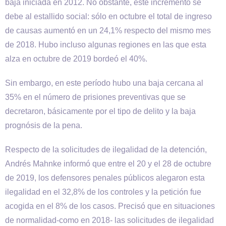
baja iniciada en 2012. No obstante, este incremento se
debe al estallido social: sólo en octubre el total de ingreso
de causas aumentó en un 24,1% respecto del mismo mes
de 2018. Hubo incluso algunas regiones en las que esta
alza en octubre de 2019 bordeó el 40%.
Sin embargo, en este período hubo una baja cercana al
35% en el número de prisiones preventivas que se
decretaron, básicamente por el tipo de delito y la baja
prognósis de la pena.
Respecto de la solicitudes de ilegalidad de la detención,
Andrés Mahnke informó que entre el 20 y el 28 de octubre
de 2019, los defensores penales públicos alegaron esta
ilegalidad en el 32,8% de los controles y la petición fue
acogida en el 8% de los casos. Precisó que en situaciones
de normalidad-como en 2018- las solicitudes de ilegalidad