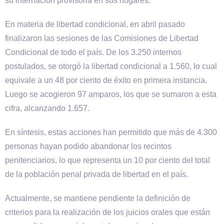
su internación provisoria en sus hogares.
En materia de libertad condicional, en abril pasado
finalizaron las sesiones de las Comisiones de Libertad
Condicional de todo el país. De los 3.250 internos
postulados, se otorgó la libertad condicional a 1.560, lo cual
equivale a un 48 por ciento de éxito en primera instancia.
Luego se acogieron 97 amparos, los que se sumaron a esta
cifra, alcanzando 1.657.
En síntesis, estas acciones han permitido que más de 4.300
personas hayan podido abandonar los recintos
penitenciarios, lo que representa un 10 por ciento del total
de la población penal privada de libertad en el país.
Actualmente, se mantiene pendiente la definición de
criterios para la realización de los juicios orales que están