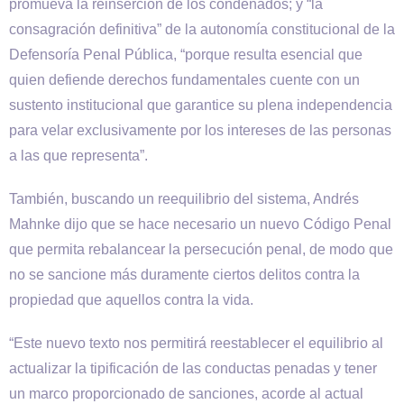
promueva la reinserción de los condenados; y “la
consagración definitiva” de la autonomía constitucional de la
Defensoría Penal Pública, “porque resulta esencial que
quien defiende derechos fundamentales cuente con un
sustento institucional que garantice su plena independencia
para velar exclusivamente por los intereses de las personas
a las que representa”.
También, buscando un reequilibrio del sistema, Andrés
Mahnke dijo que se hace necesario un nuevo Código Penal
que permita rebalancear la persecución penal, de modo que
no se sancione más duramente ciertos delitos contra la
propiedad que aquellos contra la vida.
“Este nuevo texto nos permitirá reestablecer el equilibrio al
actualizar la tipificación de las conductas penadas y tener
un marco proporcionado de sanciones, acorde al actual