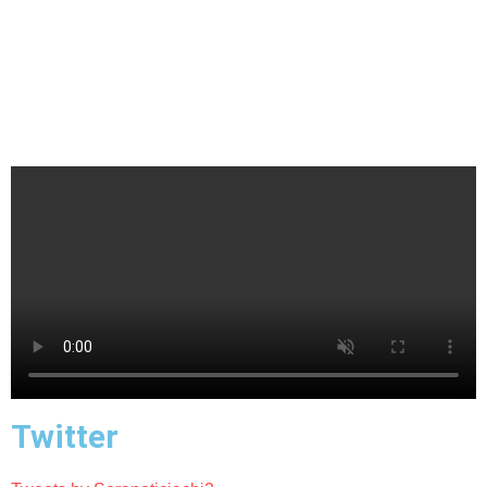
Twitter