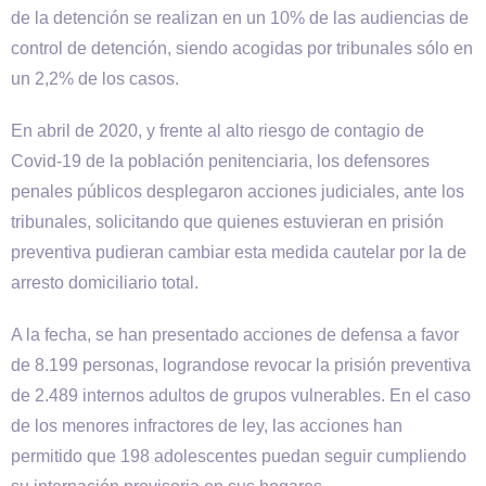
de la detención se realizan en un 10% de las audiencias de
control de detención, siendo acogidas por tribunales sólo en
un 2,2% de los casos.
En abril de 2020, y frente al alto riesgo de contagio de
Covid-19 de la población penitenciaria, los defensores
penales públicos desplegaron acciones judiciales, ante los
tribunales, solicitando que quienes estuvieran en prisión
preventiva pudieran cambiar esta medida cautelar por la de
arresto domiciliario total.
A la fecha, se han presentado acciones de defensa a favor
de 8.199 personas, lograndose revocar la prisión preventiva
de 2.489 internos adultos de grupos vulnerables. En el caso
de los menores infractores de ley, las acciones han
permitido que 198 adolescentes puedan seguir cumpliendo