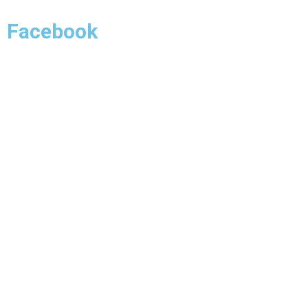
Facebook