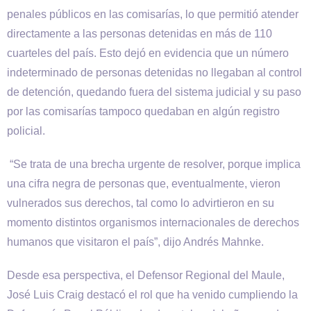
penales públicos en las comisarías, lo que permitió atender
directamente a las personas detenidas en más de 110
cuarteles del país. Esto dejó en evidencia que un número
indeterminado de personas detenidas no llegaban al control
de detención, quedando fuera del sistema judicial y su paso
por las comisarías tampoco quedaban en algún registro
policial.
“Se trata de una brecha urgente de resolver, porque implica
una cifra negra de personas que, eventualmente, vieron
vulnerados sus derechos, tal como lo advirtieron en su
momento distintos organismos internacionales de derechos
humanos que visitaron el país”, dijo Andrés Mahnke.
Desde esa perspectiva, el Defensor Regional del Maule,
José Luis Craig destacó el rol que ha venido cumpliendo la