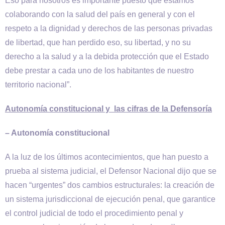
Eso para nosotros es importante puesto que estamos
colaborando con la salud del país en general y con el
respeto a la dignidad y derechos de las personas privadas
de libertad, que han perdido eso, su libertad, y no su
derecho a la salud y a la debida protección que el Estado
debe prestar a cada uno de los habitantes de nuestro
territorio nacional”.
Autonomía constitucional y las cifras de la Defensoría
– Autonomía constitucional
A la luz de los últimos acontecimientos, que han puesto a
prueba al sistema judicial, el Defensor Nacional dijo que se
hacen “urgentes” dos cambios estructurales: la creación de
un sistema jurisdiccional de ejecución penal, que garantice
el control judicial de todo el procedimiento penal y