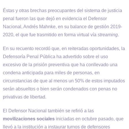
Éstas y otras brechas preocupantes del sistema de justicia
penal fueron las que dejó en evidencia el Defensor
Nacional, Andrés Mahnke, en su balance de gestión 2019-
2020, el que fue trasmitido en forma virtual vía
streaming
.
En su recuento recordó que, en reiteradas oportunidades, la
Defensoría Penal Pública ha advertido sobre el uso
excesivo de la prisión preventiva que ha conllevado una
condena anticipada para miles de personas, en
circunstancias de que al menos un 50% de estos imputados
serán absueltos o bien serán condenados con penas no
privativas de libertad.
El Defensor Nacional también se refirió a las
movilizaciones sociales
iniciadas en octubre pasado, que
llevó a la institución a instaurar turnos de defensores