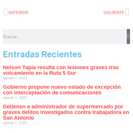
ANTERIOR
SIGUIENTE
Entradas Recientes
Nelson Tapia resulta con lesiones graves tras
volcamiento en la Ruta 5 Sur
agosto 7, 2026
Gobierno propone nuevo estado de excepción
con interceptación de comunicaciones
agosto 7, 2026
Detienen a administrador de supermercado por
graves delitos investigados contra trabajadora en
San Antonio
agosto 7, 2026