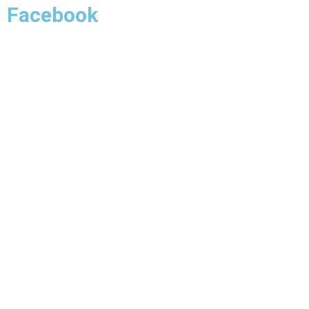
Facebook