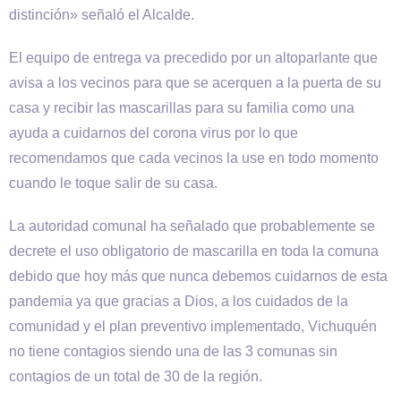
distinción» señaló el Alcalde.
El equipo de entrega va precedido por un altoparlante que
avisa a los vecinos para que se acerquen a la puerta de su
casa y recibir las mascarillas para su familia como una
ayuda a cuidarnos del corona virus por lo que
recomendamos que cada vecinos la use en todo momento
cuando le toque salir de su casa.
La autoridad comunal ha señalado que probablemente se
decrete el uso obligatorio de mascarilla en toda la comuna
debido que hoy más que nunca debemos cuidarnos de esta
pandemia ya que gracias a Dios, a los cuidados de la
comunidad y el plan preventivo implementado, Vichuquén
no tiene contagios siendo una de las 3 comunas sin
contagios de un total de 30 de la región.