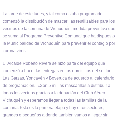
La tarde de este lunes, y tal como estaba programado,
comenzó la distribución de mascarillas reutilizables para los
vecinos de la comuna de Vichuquén, medida preventiva que
se suma al Programa Preventivo Comunal que ha dispuesto
la Municipalidad de Vichuquén para prevenir el contagio por
corona virus.
El Alcalde Roberto Rivera se hizo parte del equipo que
comenzó a hacer las entregas en los domicilios del sector
Las Garzas, Yoncavén y Boyeruca de acuerdo al calendario
de programación. «Son 5 mil las mascarillas a distribuir a
todos los vecinos gracias a la donación del Club Aéreo
Vichuquén y esperamos llegar a todas las familias de la
comuna. Esta es la primera etapa y hay otros sectores,
grandes o pequeños a donde también vamos a llegar sin