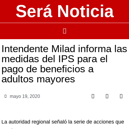
Será Noticia
Intendente Milad informa las
medidas del IPS para el
pago de beneficios a
adultos mayores
mayo 19, 2020
La autoridad regional señaló la serie de acciones que