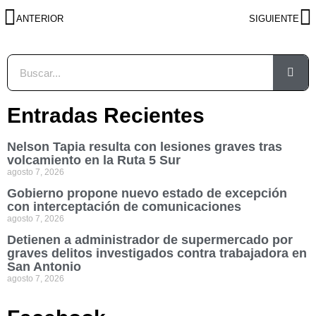
ANTERIOR
SIGUIENTE
Entradas Recientes
Nelson Tapia resulta con lesiones graves tras
volcamiento en la Ruta 5 Sur
agosto 7, 2026
Gobierno propone nuevo estado de excepción
con interceptación de comunicaciones
agosto 7, 2026
Detienen a administrador de supermercado por
graves delitos investigados contra trabajadora en
San Antonio
agosto 7, 2026