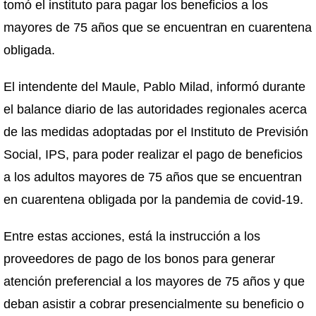
tomó el instituto para pagar los beneficios a los
mayores de 75 años que se encuentran en cuarentena
obligada.
El intendente del Maule, Pablo Milad, informó durante
el balance diario de las autoridades regionales acerca
de las medidas adoptadas por el Instituto de Previsión
Social, IPS, para poder realizar el pago de beneficios
a los adultos mayores de 75 años que se encuentran
en cuarentena obligada por la pandemia de covid-19.
Entre estas acciones, está la instrucción a los
proveedores de pago de los bonos para generar
atención preferencial a los mayores de 75 años y que
deban asistir a cobrar presencialmente su beneficio o