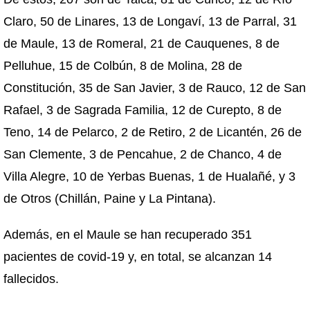
Claro, 50 de Linares, 13 de Longaví, 13 de Parral, 31
de Maule, 13 de Romeral, 21 de Cauquenes, 8 de
Pelluhue, 15 de Colbún, 8 de Molina, 28 de
Constitución, 35 de San Javier, 3 de Rauco, 12 de San
Rafael, 3 de Sagrada Familia, 12 de Curepto, 8 de
Teno, 14 de Pelarco, 2 de Retiro, 2 de Licantén, 26 de
San Clemente, 3 de Pencahue, 2 de Chanco, 4 de
Villa Alegre, 10 de Yerbas Buenas, 1 de Hualañé, y 3
de Otros (Chillán, Paine y La Pintana).
Además, en el Maule se han recuperado 351
pacientes de covid-19 y, en total, se alcanzan 14
fallecidos.