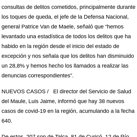
consultas de delitos cometidos, principalmente durante
los toques de queda, el jefe de la Defensa Nacional,
general Patrice Van de Maele, señaló que “hemos
levantado una estadística de todos los delitos que ha
habido en la región desde el inicio del estado de
excepción y nos señala que los delitos han disminuido
un 28,8% y hemos hecho los llamados a realizar las
denuncias correspondientes”.
NUEVOS CASOS / El director del Servicio de Salud
del Maule, Luis Jaime, informó que hay 38 nuevos
casos de covid-19 en la región, acumulando a la fecha
640.
De estos, 207 son de Talca, 81 de Curicó, 12 de Río