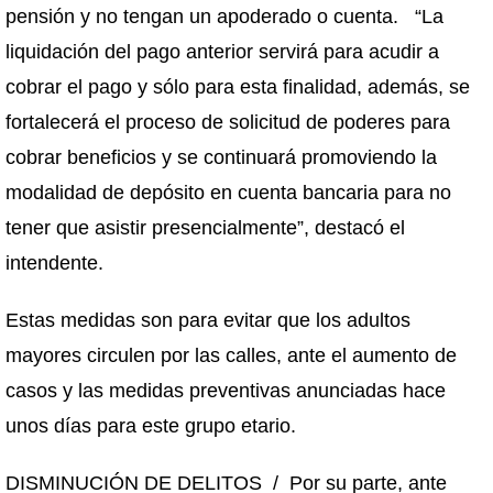
pensión y no tengan un apoderado o cuenta. “La
liquidación del pago anterior servirá para acudir a
cobrar el pago y sólo para esta finalidad, además, se
fortalecerá el proceso de solicitud de poderes para
cobrar beneficios y se continuará promoviendo la
modalidad de depósito en cuenta bancaria para no
tener que asistir presencialmente”, destacó el
intendente.
Estas medidas son para evitar que los adultos
mayores circulen por las calles, ante el aumento de
casos y las medidas preventivas anunciadas hace
unos días para este grupo etario.
DISMINUCIÓN DE DELITOS / Por su parte, ante