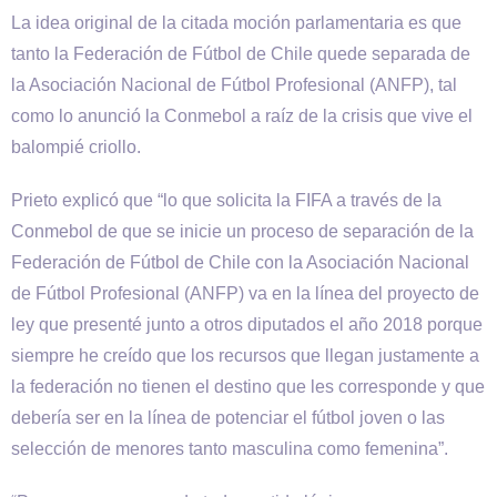
La idea original de la citada moción parlamentaria es que
tanto la Federación de Fútbol de Chile quede separada de
la Asociación Nacional de Fútbol Profesional (ANFP), tal
como lo anunció la Conmebol a raíz de la crisis que vive el
balompié criollo.
Prieto explicó que “lo que solicita la FIFA a través de la
Conmebol de que se inicie un proceso de separación de la
Federación de Fútbol de Chile con la Asociación Nacional
de Fútbol Profesional (ANFP) va en la línea del proyecto de
ley que presenté junto a otros diputados el año 2018 porque
siempre he creído que los recursos que llegan justamente a
la federación no tienen el destino que les corresponde y que
debería ser en la línea de potenciar el fútbol joven o las
selección de menores tanto masculina como femenina”.