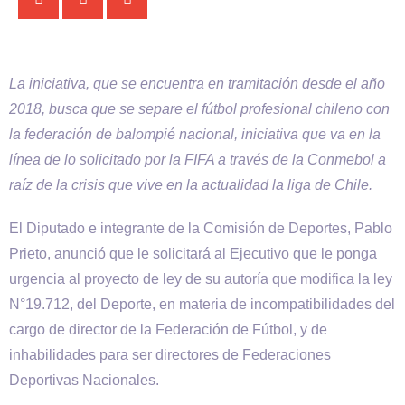
La iniciativa, que se encuentra en tramitación desde el año
2018, busca que se separe el fútbol profesional chileno con
la federación de balompié nacional, iniciativa que va en la
línea de lo solicitado por la FIFA a través de la Conmebol a
raíz de la crisis que vive en la actualidad la liga de Chile.
El Diputado e integrante de la Comisión de Deportes, Pablo
Prieto, anunció que le solicitará al Ejecutivo que le ponga
urgencia al proyecto de ley de su autoría que modifica la ley
N°19.712, del Deporte, en materia de incompatibilidades del
cargo de director de la Federación de Fútbol, y de
inhabilidades para ser directores de Federaciones
Deportivas Nacionales.