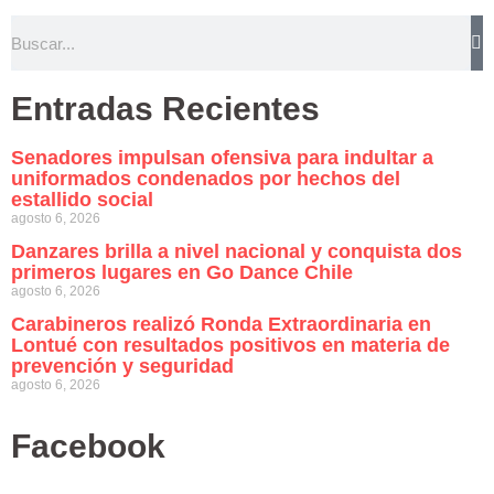
Entradas Recientes
Senadores impulsan ofensiva para indultar a
uniformados condenados por hechos del
estallido social
agosto 6, 2026
Danzares brilla a nivel nacional y conquista dos
primeros lugares en Go Dance Chile
agosto 6, 2026
Carabineros realizó Ronda Extraordinaria en
Lontué con resultados positivos en materia de
prevención y seguridad
agosto 6, 2026
Facebook