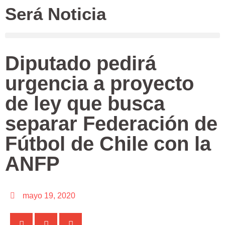
Será Noticia
Diputado pedirá
urgencia a proyecto
de ley que busca
separar Federación de
Fútbol de Chile con la
ANFP
mayo 19, 2020