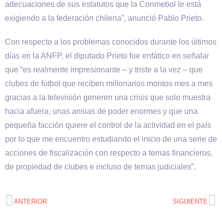
adecuaciones de sus estatutos que la Conmebol le está
exigiendo a la federación chilena”, anunció Pablo Prieto.
Con respecto a los problemas conocidos durante los últimos
días en la ANFP, el diputado Prieto fue enfático en señalar
que “es realmente impresionante – y triste a la vez – que
clubes de fútbol que reciben millonarios montos mes a mes
gracias a la televisión generen una crisis que solo muestra
hacia afuera, unas ansias de poder enormes y que una
pequeña facción quiere el control de la actividad en el país
por lo que me encuentro estudiando el inicio de una serie de
acciones de fiscalización con respecto a temas financieros,
de propiedad de clubes e incluso de temas judiciales”.
ANTERIOR
SIGUIENTE