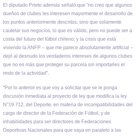
El diputado Prieto además señaló que “no creo que algunos
dueños de clubes les interesen mayormente el desarrollo de
los puntos anteriormente descritos, sino que solamente
cautelar sus negocios, lo que es válido, pero no puede ser a
costa del futuro del fútbol chileno; y la crisis que está
viviendo la ANFP – que me parece absolutamente artificial –
dejó al desnudo los verdaderos intereses de algunos clubes
que no es más que proteger su parcela sin importarles el
resto de la actividad”.
“Por lo anterior es que voy a solicitar que se le ponga
discusión inmediata al proyecto de ley que modifica la ley
N°19.712, del Deporte, en materia de incompatibilidades del
cargo de director de la Federación de Fútbol, y de
inhabilidades para ser directores de Federaciones
Deportivas Nacionales para que vaya en paralelo a las