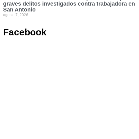
graves delitos investigados contra trabajadora en
San Antonio
agosto 7, 2026
Facebook