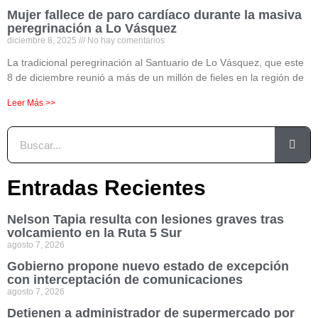
Mujer fallece de paro cardíaco durante la masiva
peregrinación a Lo Vásquez
diciembre 8, 2025
No hay comentarios
La tradicional peregrinación al Santuario de Lo Vásquez, que este
8 de diciembre reunió a más de un millón de fieles en la región de
Leer Más >>
Entradas Recientes
Nelson Tapia resulta con lesiones graves tras
volcamiento en la Ruta 5 Sur
agosto 7, 2026
Gobierno propone nuevo estado de excepción
con interceptación de comunicaciones
agosto 7, 2026
Detienen a administrador de supermercado por