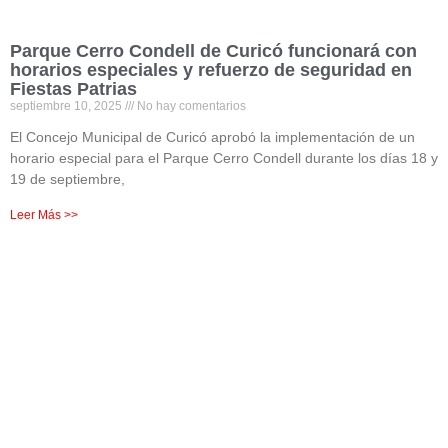
Parque Cerro Condell de Curicó funcionará con
horarios especiales y refuerzo de seguridad en
Fiestas Patrias
septiembre 10, 2025
No hay comentarios
El Concejo Municipal de Curicó aprobó la implementación de un
horario especial para el Parque Cerro Condell durante los días 18 y
19 de septiembre,
Leer Más >>