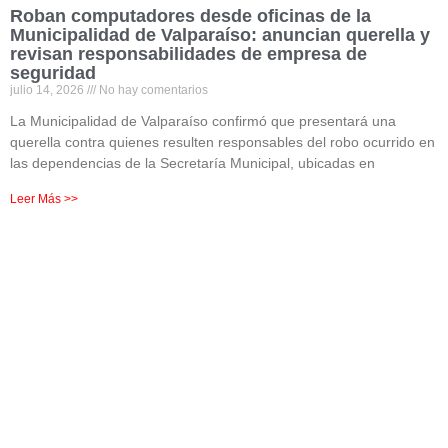
Roban computadores desde oficinas de la
Municipalidad de Valparaíso: anuncian querella y
revisan responsabilidades de empresa de
seguridad
julio 14, 2026
No hay comentarios
La Municipalidad de Valparaíso confirmó que presentará una
querella contra quienes resulten responsables del robo ocurrido en
las dependencias de la Secretaría Municipal, ubicadas en
Leer Más >>