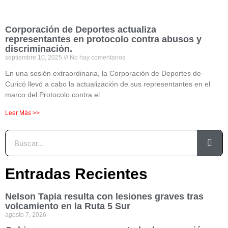
Corporación de Deportes actualiza
representantes en protocolo contra abusos y
discriminación.
septiembre 10, 2025
No hay comentarios
En una sesión extraordinaria, la Corporación de Deportes de
Curicó llevó a cabo la actualización de sus representantes en el
marco del Protocolo contra el
Leer Más >>
Entradas Recientes
Nelson Tapia resulta con lesiones graves tras
volcamiento en la Ruta 5 Sur
agosto 7, 2026