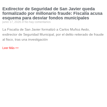
Exdirector de Seguridad de San Javier queda
formalizado por millonario fraude: Fiscalía acusa
esquema para desviar fondos municipales
junio 17, 2026
No hay comentarios
La Fiscalía de San Javier formalizó a Carlos Muñoz Aedo,
exdirector de Seguridad Municipal, por el delito reiterado de fraude
al fisco, tras una investigación
Leer Más >>