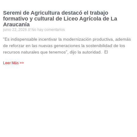
Seremi de Agricultura destacó el trabajo
formativo y cultural de Liceo Agrícola de La
Araucanía
junio 22, 2026
No hay comentarios
“Es indispensable incentivar la modernización productiva, además
de reforzar en las nuevas generaciones la sostenibilidad de los
recursos naturales que tenemos”, dijo la autoridad. El
Leer Más >>