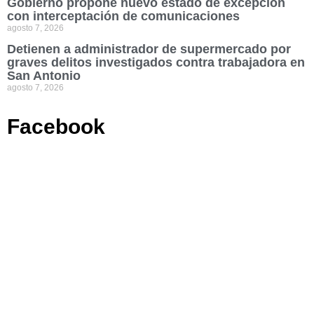
Gobierno propone nuevo estado de excepción
con interceptación de comunicaciones
agosto 7, 2026
Detienen a administrador de supermercado por
graves delitos investigados contra trabajadora en
San Antonio
agosto 7, 2026
Facebook