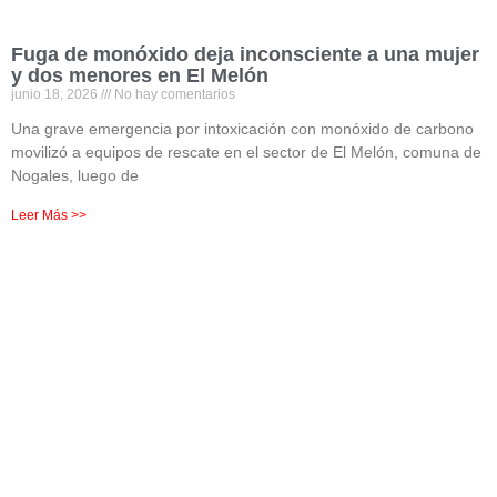
Fuga de monóxido deja inconsciente a una mujer
y dos menores en El Melón
junio 18, 2026
No hay comentarios
Una grave emergencia por intoxicación con monóxido de carbono
movilizó a equipos de rescate en el sector de El Melón, comuna de
Nogales, luego de
Leer Más >>