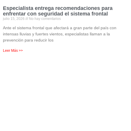
Especialista entrega recomendaciones para
enfrentar con seguridad el sistema frontal
julio 15, 2026
No hay comentarios
Ante el sistema frontal que afectará a gran parte del país con
intensas lluvias y fuertes vientos, especialistas llaman a la
prevención para reducir los
Leer Más >>