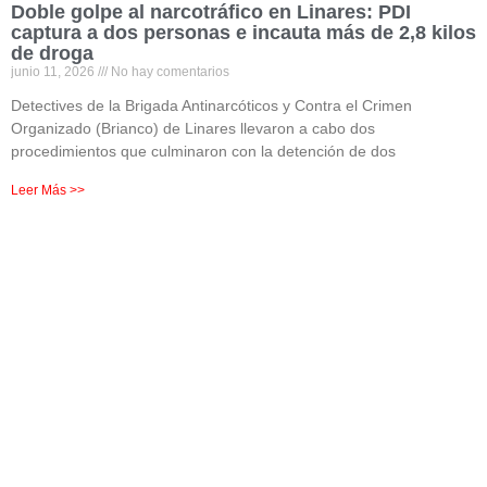
Doble golpe al narcotráfico en Linares: PDI
captura a dos personas e incauta más de 2,8 kilos
de droga
junio 11, 2026
No hay comentarios
Detectives de la Brigada Antinarcóticos y Contra el Crimen
Organizado (Brianco) de Linares llevaron a cabo dos
procedimientos que culminaron con la detención de dos
Leer Más >>