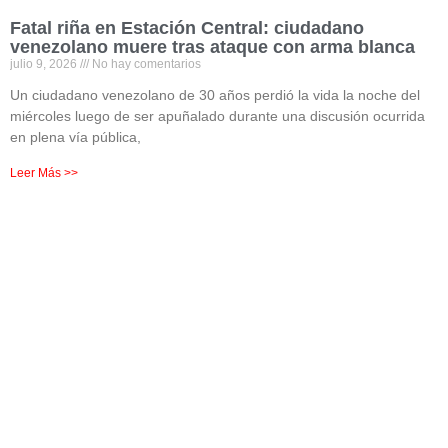
Fatal riña en Estación Central: ciudadano
venezolano muere tras ataque con arma blanca
julio 9, 2026
No hay comentarios
Un ciudadano venezolano de 30 años perdió la vida la noche del
miércoles luego de ser apuñalado durante una discusión ocurrida
en plena vía pública,
Leer Más >>