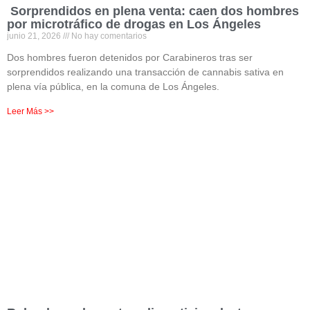
Sorprendidos en plena venta: caen dos hombres
por microtráfico de drogas en Los Ángeles
junio 21, 2026
No hay comentarios
Dos hombres fueron detenidos por Carabineros tras ser
sorprendidos realizando una transacción de cannabis sativa en
plena vía pública, en la comuna de Los Ángeles.
Leer Más >>