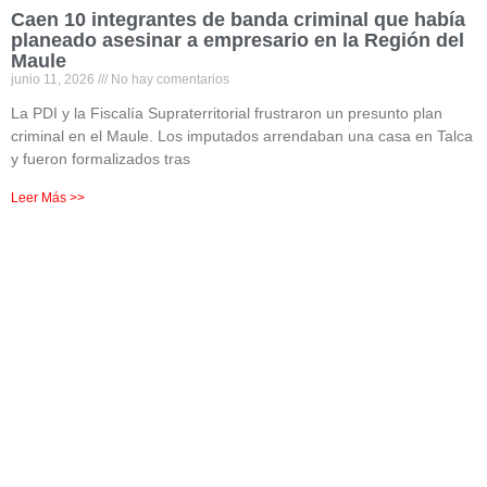
Caen 10 integrantes de banda criminal que había
planeado asesinar a empresario en la Región del
Maule
junio 11, 2026
No hay comentarios
La PDI y la Fiscalía Supraterritorial frustraron un presunto plan
criminal en el Maule. Los imputados arrendaban una casa en Talca
y fueron formalizados tras
Leer Más >>