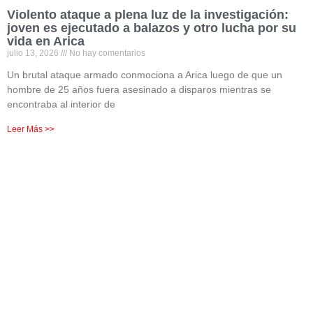
Violento ataque a plena luz de la investigación:
joven es ejecutado a balazos y otro lucha por su
vida en Arica
julio 13, 2026
No hay comentarios
Un brutal ataque armado conmociona a Arica luego de que un
hombre de 25 años fuera asesinado a disparos mientras se
encontraba al interior de
Leer Más >>