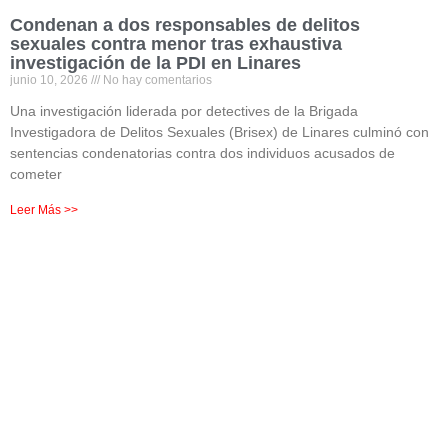
Condenan a dos responsables de delitos
sexuales contra menor tras exhaustiva
investigación de la PDI en Linares
junio 10, 2026
No hay comentarios
Una investigación liderada por detectives de la Brigada
Investigadora de Delitos Sexuales (Brisex) de Linares culminó con
sentencias condenatorias contra dos individuos acusados de
cometer
Leer Más >>