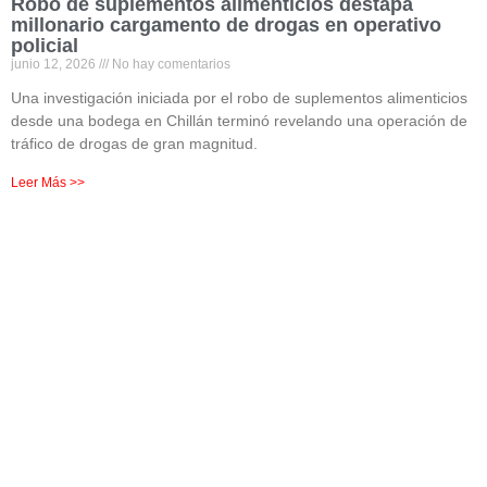
Robo de suplementos alimenticios destapa
millonario cargamento de drogas en operativo
policial
junio 12, 2026
No hay comentarios
Una investigación iniciada por el robo de suplementos alimenticios
desde una bodega en Chillán terminó revelando una operación de
tráfico de drogas de gran magnitud.
Leer Más >>