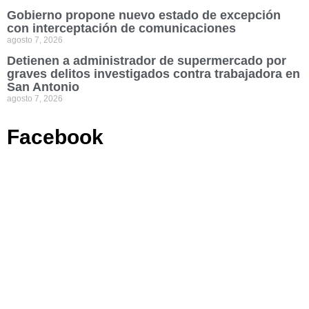
Gobierno propone nuevo estado de excepción
con interceptación de comunicaciones
agosto 7, 2026
Detienen a administrador de supermercado por
graves delitos investigados contra trabajadora en
San Antonio
agosto 7, 2026
Facebook