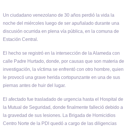
Un ciudadano venezolano de 30 años perdió la vida la
noche del miércoles luego de ser apuñalado durante una
discusión ocurrida en plena vía pública, en la comuna de
Estación Central.
El hecho se registró en la intersección de la Alameda con
calle Padre Hurtado, donde, por causas que son materia de
investigación, la víctima se enfrentó con otro hombre, quien
le provocó una grave herida cortopunzante en una de sus
piernas antes de huir del lugar.
El afectado fue trasladado de urgencia hasta el Hospital de
la Mutual de Seguridad, donde finalmente falleció debido a
la gravedad de sus lesiones. La Brigada de Homicidios
Centro Norte de la PDI quedó a cargo de las diligencias