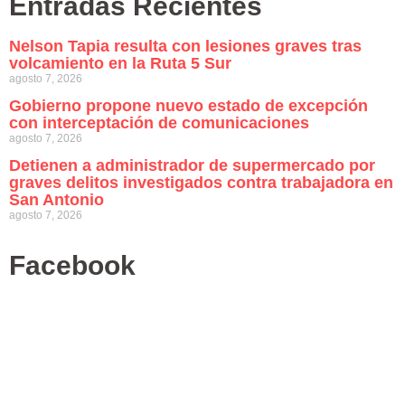
Entradas Recientes
Nelson Tapia resulta con lesiones graves tras
volcamiento en la Ruta 5 Sur
agosto 7, 2026
Gobierno propone nuevo estado de excepción
con interceptación de comunicaciones
agosto 7, 2026
Detienen a administrador de supermercado por
graves delitos investigados contra trabajadora en
San Antonio
agosto 7, 2026
Facebook