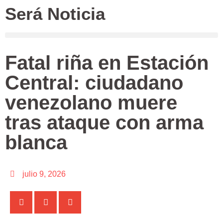
Será Noticia
Fatal riña en Estación
Central: ciudadano
venezolano muere
tras ataque con arma
blanca
julio 9, 2026