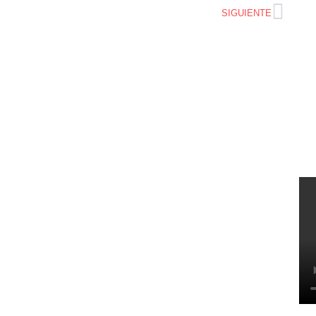
SIGUIENTE