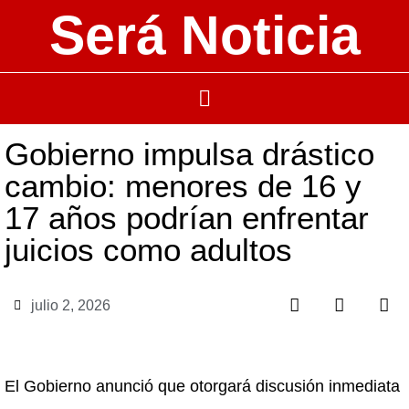
Será Noticia
Gobierno impulsa drástico
cambio: menores de 16 y
17 años podrían enfrentar
juicios como adultos
julio 2, 2026
El Gobierno anunció que otorgará discusión inmediata