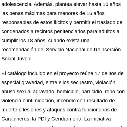
adolescencia. Además, plantea elevar hasta 10 años
las penas máximas para menores de 16 años
responsables de estos ilícitos y permitir el traslado de
condenados a recintos penitenciarios para adultos al
cumplir los 18 años, cuando exista una
recomendación del Servicio Nacional de Reinserción
Social Juvenil.
El catálogo incluido en el proyecto reúne 17 delitos de
especial gravedad, entre ellos secuestro, violación,
abuso sexual agravado, homicidio, parricidio, robo con
violencia o intimidación, incendio con resultado de
muerte o lesiones y ataques contra funcionarios de
Carabineros, la PDI y Gendarmería. La iniciativa