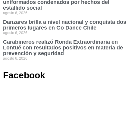
uniformados condenados por hechos del
estallido social
agosto 6, 2026
Danzares brilla a nivel nacional y conquista dos
primeros lugares en Go Dance Chile
agosto 6, 2026
Carabineros realizó Ronda Extraordinaria en
Lontué con resultados positivos en materia de
prevención y seguridad
agosto 6, 2026
Facebook