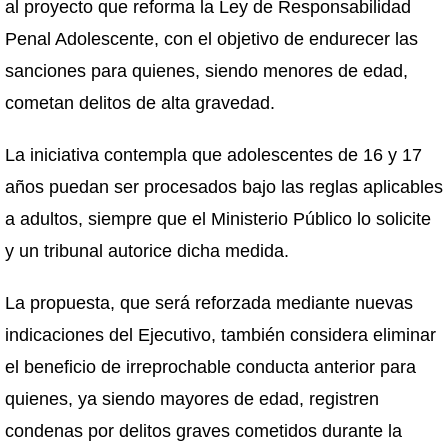
al proyecto que reforma la Ley de Responsabilidad
Penal Adolescente, con el objetivo de endurecer las
sanciones para quienes, siendo menores de edad,
cometan delitos de alta gravedad.
La iniciativa contempla que adolescentes de 16 y 17
años puedan ser procesados bajo las reglas aplicables
a adultos, siempre que el Ministerio Público lo solicite
y un tribunal autorice dicha medida.
La propuesta, que será reforzada mediante nuevas
indicaciones del Ejecutivo, también considera eliminar
el beneficio de irreprochable conducta anterior para
quienes, ya siendo mayores de edad, registren
condenas por delitos graves cometidos durante la