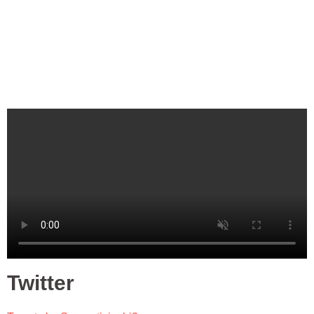
Twitter