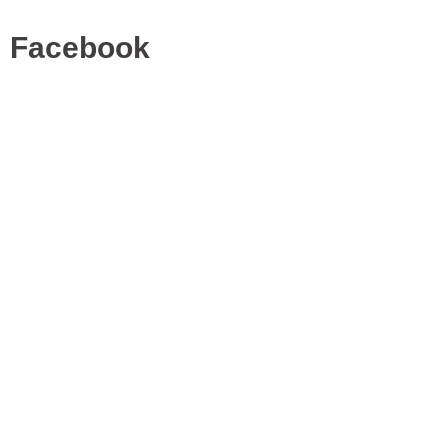
Facebook