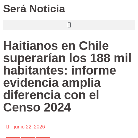
Será Noticia
Haitianos en Chile
superarían los 188 mil
habitantes: informe
evidencia amplia
diferencia con el
Censo 2024
junio 22, 2026