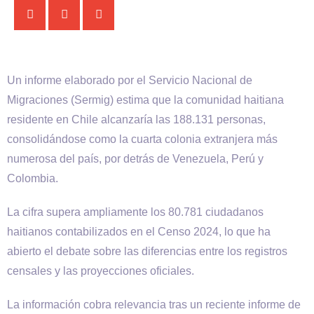
Un informe elaborado por el Servicio Nacional de
Migraciones (Sermig) estima que la comunidad haitiana
residente en Chile alcanzaría las 188.131 personas,
consolidándose como la cuarta colonia extranjera más
numerosa del país, por detrás de Venezuela, Perú y
Colombia.
La cifra supera ampliamente los 80.781 ciudadanos
haitianos contabilizados en el Censo 2024, lo que ha
abierto el debate sobre las diferencias entre los registros
censales y las proyecciones oficiales.
La información cobra relevancia tras un reciente informe de