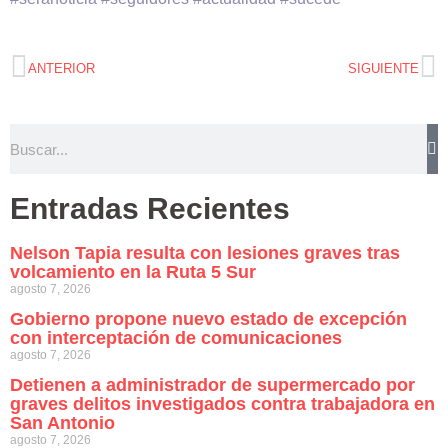
ANTERIOR
SIGUIENTE
Entradas Recientes
Nelson Tapia resulta con lesiones graves tras
volcamiento en la Ruta 5 Sur
agosto 7, 2026
Gobierno propone nuevo estado de excepción
con interceptación de comunicaciones
agosto 7, 2026
Detienen a administrador de supermercado por
graves delitos investigados contra trabajadora en
San Antonio
agosto 7, 2026