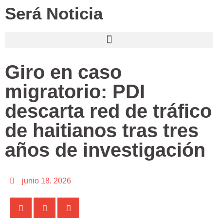
Será Noticia
Giro en caso
migratorio: PDI
descarta red de tráfico
de haitianos tras tres
años de investigación
junio 18, 2026