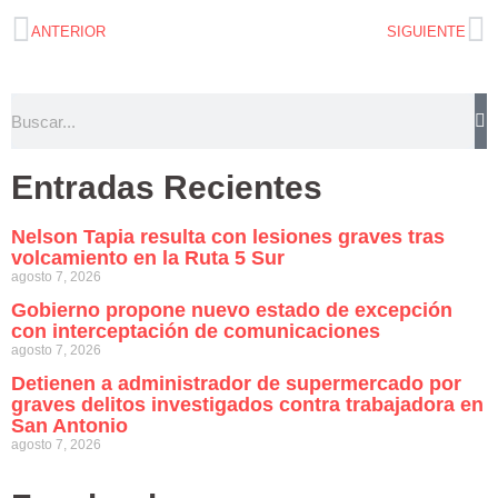
ANTERIOR
SIGUIENTE
Entradas Recientes
Nelson Tapia resulta con lesiones graves tras
volcamiento en la Ruta 5 Sur
agosto 7, 2026
Gobierno propone nuevo estado de excepción
con interceptación de comunicaciones
agosto 7, 2026
Detienen a administrador de supermercado por
graves delitos investigados contra trabajadora en
San Antonio
agosto 7, 2026