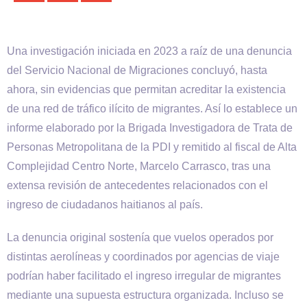
Una investigación iniciada en 2023 a raíz de una denuncia
del Servicio Nacional de Migraciones concluyó, hasta
ahora, sin evidencias que permitan acreditar la existencia
de una red de tráfico ilícito de migrantes. Así lo establece un
informe elaborado por la Brigada Investigadora de Trata de
Personas Metropolitana de la PDI y remitido al fiscal de Alta
Complejidad Centro Norte, Marcelo Carrasco, tras una
extensa revisión de antecedentes relacionados con el
ingreso de ciudadanos haitianos al país.
La denuncia original sostenía que vuelos operados por
distintas aerolíneas y coordinados por agencias de viaje
podrían haber facilitado el ingreso irregular de migrantes
mediante una supuesta estructura organizada. Incluso se