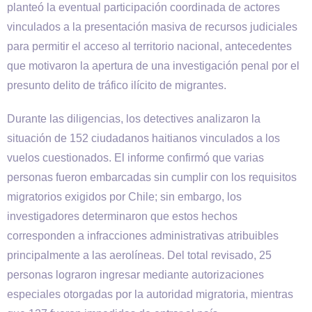
planteó la eventual participación coordinada de actores
vinculados a la presentación masiva de recursos judiciales
para permitir el acceso al territorio nacional, antecedentes
que motivaron la apertura de una investigación penal por el
presunto delito de tráfico ilícito de migrantes.
Durante las diligencias, los detectives analizaron la
situación de 152 ciudadanos haitianos vinculados a los
vuelos cuestionados. El informe confirmó que varias
personas fueron embarcadas sin cumplir con los requisitos
migratorios exigidos por Chile; sin embargo, los
investigadores determinaron que estos hechos
corresponden a infracciones administrativas atribuibles
principalmente a las aerolíneas. Del total revisado, 25
personas lograron ingresar mediante autorizaciones
especiales otorgadas por la autoridad migratoria, mientras