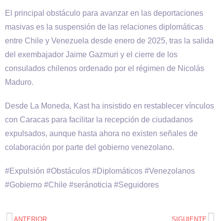
El principal obstáculo para avanzar en las deportaciones
masivas es la suspensión de las relaciones diplomáticas
entre Chile y Venezuela desde enero de 2025, tras la salida
del exembajador Jaime Gazmuri y el cierre de los
consulados chilenos ordenado por el régimen de Nicolás
Maduro.
Desde La Moneda, Kast ha insistido en restablecer vínculos
con Caracas para facilitar la recepción de ciudadanos
expulsados, aunque hasta ahora no existen señales de
colaboración por parte del gobierno venezolano.
#Expulsión #Obstáculos #Diplomáticos #Venezolanos
#Gobierno #Chile #seránoticia #Seguidores
ANTERIOR
SIGUIENTE