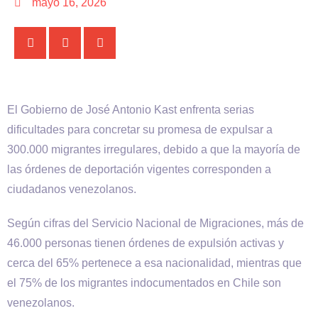
mayo 16, 2026
El Gobierno de José Antonio Kast enfrenta serias
dificultades para concretar su promesa de expulsar a
300.000 migrantes irregulares, debido a que la mayoría de
las órdenes de deportación vigentes corresponden a
ciudadanos venezolanos.
Según cifras del Servicio Nacional de Migraciones, más de
46.000 personas tienen órdenes de expulsión activas y
cerca del 65% pertenece a esa nacionalidad, mientras que
el 75% de los migrantes indocumentados en Chile son
venezolanos.