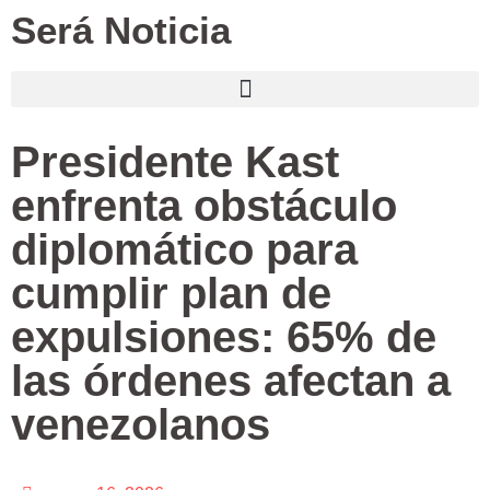
Será Noticia
Presidente Kast
enfrenta obstáculo
diplomático para
cumplir plan de
expulsiones: 65% de
las órdenes afectan a
venezolanos