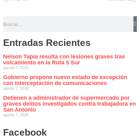
Entradas Recientes
Nelson Tapia resulta con lesiones graves tras
volcamiento en la Ruta 5 Sur
agosto 7, 2026
Gobierno propone nuevo estado de excepción
con interceptación de comunicaciones
agosto 7, 2026
Detienen a administrador de supermercado por
graves delitos investigados contra trabajadora en
San Antonio
agosto 7, 2026
Facebook