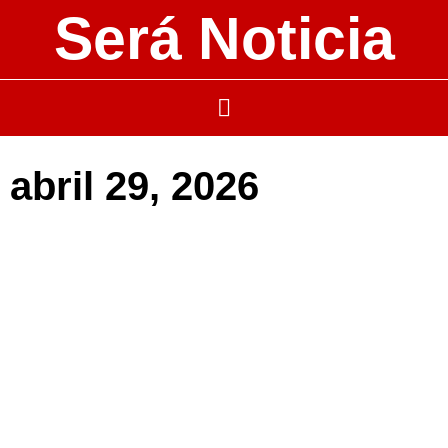
Será Noticia
abril 29, 2026