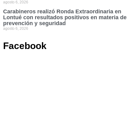
agosto 6, 2026
Carabineros realizó Ronda Extraordinaria en
Lontué con resultados positivos en materia de
prevención y seguridad
agosto 6, 2026
Facebook