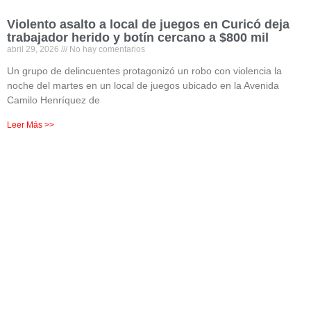
Violento asalto a local de juegos en Curicó deja
trabajador herido y botín cercano a $800 mil
abril 29, 2026
No hay comentarios
Un grupo de delincuentes protagonizó un robo con violencia la
noche del martes en un local de juegos ubicado en la Avenida
Camilo Henríquez de
Leer Más >>