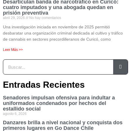
Desarticulan banda de narcotráfico en Curicó:
cuatro imputados y una abogada quedan en
prisión preventiva
abril 29, 2026
No hay comentarios
Una investigación iniciada en noviembre de 2025 permitió
desbaratar una organización criminal dedicada al cultivo y tráfico
de cannabis en sectores precordilleranos de Curicó, como
Leer Más >>
Entradas Recientes
Senadores impulsan ofensiva para indultar a
uniformados condenados por hechos del
estallido social
agosto 6, 2026
Danzares brilla a nivel nacional y conquista dos
primeros lugares en Go Dance Chile