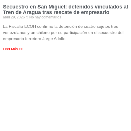
Secuestro en San Miguel: detenidos vinculados al
Tren de Aragua tras rescate de empresario
abril 29, 2026
No hay comentarios
La Fiscalía ECOH confirmó la detención de cuatro sujetos tres
venezolanos y un chileno por su participación en el secuestro del
empresario ferretero Jorge Adolfo
Leer Más >>