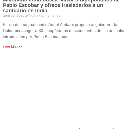
Pablo Escobar y ofrece trasladarlos a un
santuario en India
abril 29, 2026
No hay comentarios
El hijo del magnate indio Anant Ambani propuso al gobierno de
Colombia acoger a 80 hipopótamos descendientes de los animales
introducidos por Pablo Escobar, con
Leer Más >>