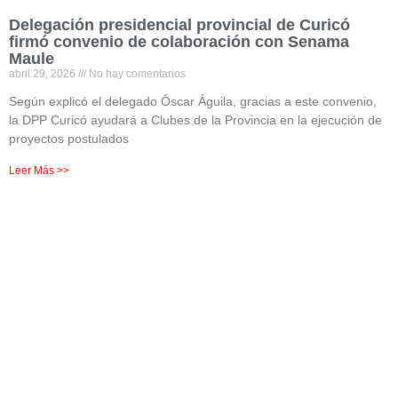
Delegación presidencial provincial de Curicó
firmó convenio de colaboración con Senama
Maule
abril 29, 2026
No hay comentarios
Según explicó el delegado Óscar Águila, gracias a este convenio,
la DPP Curicó ayudará a Clubes de la Provincia en la ejecución de
proyectos postulados
Leer Más >>