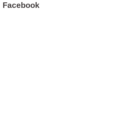
Facebook