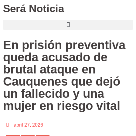
Será Noticia
En prisión preventiva
queda acusado de
brutal ataque en
Cauquenes que dejó
un fallecido y una
mujer en riesgo vital
abril 27, 2026