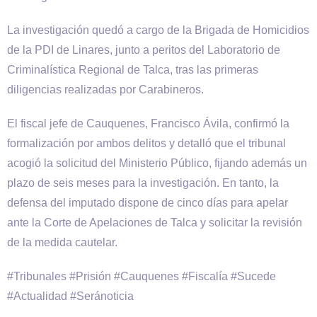
La investigación quedó a cargo de la Brigada de Homicidios
de la PDI de Linares, junto a peritos del Laboratorio de
Criminalística Regional de Talca, tras las primeras
diligencias realizadas por Carabineros.
El fiscal jefe de Cauquenes, Francisco Ávila, confirmó la
formalización por ambos delitos y detalló que el tribunal
acogió la solicitud del Ministerio Público, fijando además un
plazo de seis meses para la investigación. En tanto, la
defensa del imputado dispone de cinco días para apelar
ante la Corte de Apelaciones de Talca y solicitar la revisión
de la medida cautelar.
#Tribunales #Prisión #Cauquenes #Fiscalía #Sucede
#Actualidad #Seránoticia