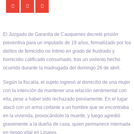
El Juzgado de Garantía de Cauquenes decretó prisión
preventiva para un imputado de 19 años, formalizado por los
delitos de femicidio no íntimo en grado de frustrado y
homicidio calificado consumado, tras un violento hecho
ocurrido durante la madrugada del domingo 26 de abril.
Según la fiscalía, el sujeto ingresó al domicilio de una mujer
con la intención de mantener una relación sentimental con
ella, pese a haber sido rechazado previamente. En el lugar
atacó con un arma cortante a un hombre que se encontraba
en la vivienda, provocándole la muerte, y luego agredió
gravemente a la dueña de casa, quien permanece internada
en riesgo vital en Linares.