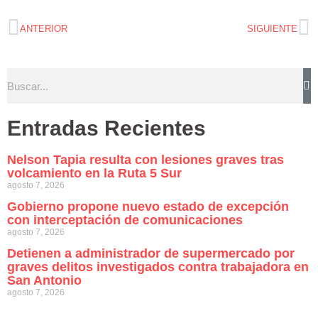
ANTERIOR
SIGUIENTE
Entradas Recientes
Nelson Tapia resulta con lesiones graves tras
volcamiento en la Ruta 5 Sur
agosto 7, 2026
Gobierno propone nuevo estado de excepción
con interceptación de comunicaciones
agosto 7, 2026
Detienen a administrador de supermercado por
graves delitos investigados contra trabajadora en
San Antonio
agosto 7, 2026