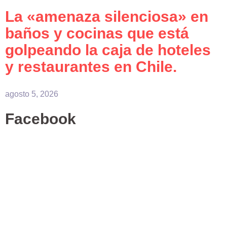
La «amenaza silenciosa» en
baños y cocinas que está
golpeando la caja de hoteles
y restaurantes en Chile.
agosto 5, 2026
Facebook