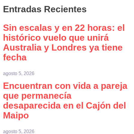
Entradas Recientes
Sin escalas y en 22 horas: el
histórico vuelo que unirá
Australia y Londres ya tiene
fecha
agosto 5, 2026
Encuentran con vida a pareja
que permanecía
desaparecida en el Cajón del
Maipo
agosto 5, 2026