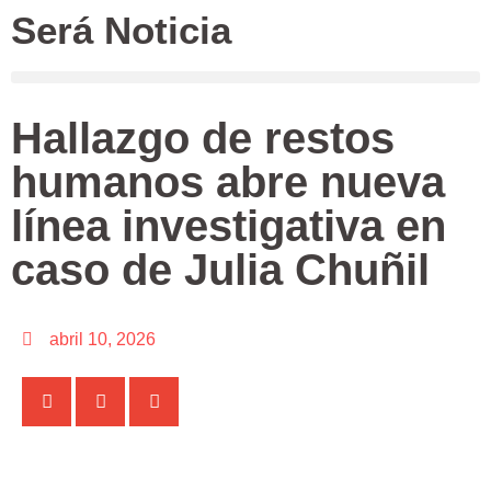
Será Noticia
Hallazgo de restos
humanos abre nueva
línea investigativa en
caso de Julia Chuñil
abril 10, 2026