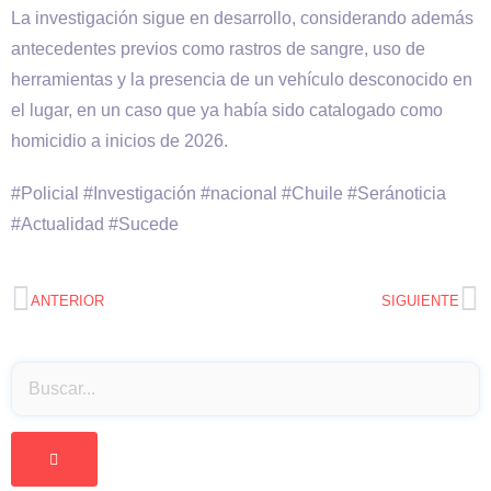
La investigación sigue en desarrollo, considerando además
antecedentes previos como rastros de sangre, uso de
herramientas y la presencia de un vehículo desconocido en
el lugar, en un caso que ya había sido catalogado como
homicidio a inicios de 2026.
#Policial #Investigación #nacional #Chuile #Seránoticia
#Actualidad #Sucede
ANTERIOR
SIGUIENTE