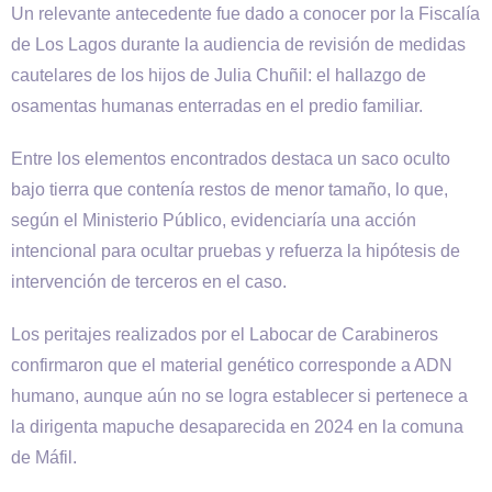
Un relevante antecedente fue dado a conocer por la Fiscalía
de Los Lagos durante la audiencia de revisión de medidas
cautelares de los hijos de Julia Chuñil: el hallazgo de
osamentas humanas enterradas en el predio familiar.
Entre los elementos encontrados destaca un saco oculto
bajo tierra que contenía restos de menor tamaño, lo que,
según el Ministerio Público, evidenciaría una acción
intencional para ocultar pruebas y refuerza la hipótesis de
intervención de terceros en el caso.
Los peritajes realizados por el Labocar de Carabineros
confirmaron que el material genético corresponde a ADN
humano, aunque aún no se logra establecer si pertenece a
la dirigenta mapuche desaparecida en 2024 en la comuna
de Máfil.