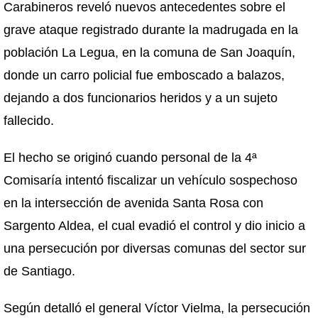
Carabineros reveló nuevos antecedentes sobre el
grave ataque registrado durante la madrugada en la
población La Legua, en la comuna de San Joaquín,
donde un carro policial fue emboscado a balazos,
dejando a dos funcionarios heridos y a un sujeto
fallecido.
El hecho se originó cuando personal de la 4ª
Comisaría intentó fiscalizar un vehículo sospechoso
en la intersección de avenida Santa Rosa con
Sargento Aldea, el cual evadió el control y dio inicio a
una persecución por diversas comunas del sector sur
de Santiago.
Según detalló el general Víctor Vielma, la persecución