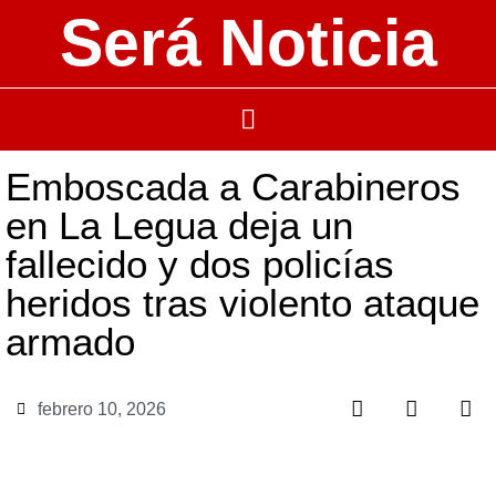
Será Noticia
Emboscada a Carabineros
en La Legua deja un
fallecido y dos policías
heridos tras violento ataque
armado
febrero 10, 2026