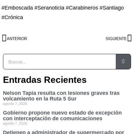
#Emboscada #Seranoticia #Carabineros #Santiago
#Crónica
ANTERIOR
SIGUIENTE
Entradas Recientes
Nelson Tapia resulta con lesiones graves tras
volcamiento en la Ruta 5 Sur
agosto 7, 2026
Gobierno propone nuevo estado de excepción
con interceptación de comunicaciones
agosto 7, 2026
Detienen a administrador de supermercado por