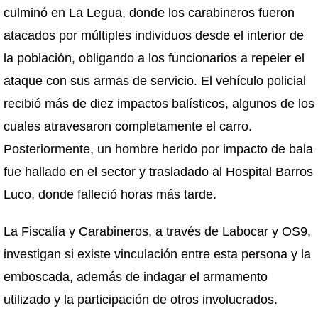
culminó en La Legua, donde los carabineros fueron
atacados por múltiples individuos desde el interior de
la población, obligando a los funcionarios a repeler el
ataque con sus armas de servicio. El vehículo policial
recibió más de diez impactos balísticos, algunos de los
cuales atravesaron completamente el carro.
Posteriormente, un hombre herido por impacto de bala
fue hallado en el sector y trasladado al Hospital Barros
Luco, donde falleció horas más tarde.
La Fiscalía y Carabineros, a través de Labocar y OS9,
investigan si existe vinculación entre esta persona y la
emboscada, además de indagar el armamento
utilizado y la participación de otros involucrados.