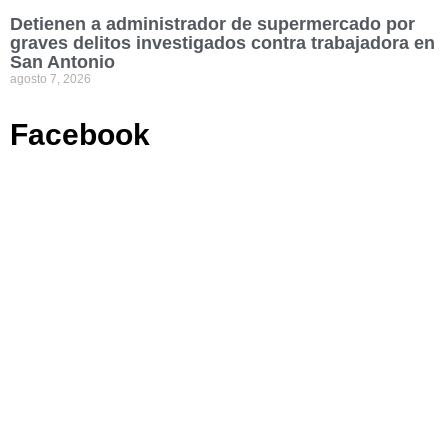
Detienen a administrador de supermercado por
graves delitos investigados contra trabajadora en
San Antonio
agosto 7, 2026
Facebook