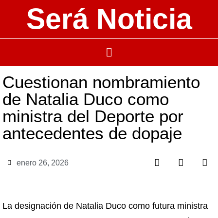
Será Noticia
Cuestionan nombramiento
de Natalia Duco como
ministra del Deporte por
antecedentes de dopaje
enero 26, 2026
La designación de Natalia Duco como futura ministra