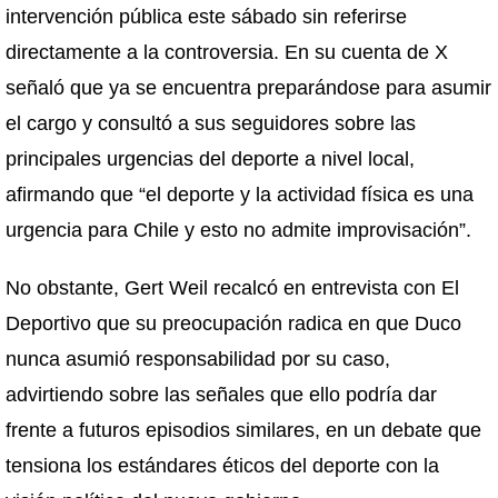
intervención pública este sábado sin referirse
directamente a la controversia. En su cuenta de X
señaló que ya se encuentra preparándose para asumir
el cargo y consultó a sus seguidores sobre las
principales urgencias del deporte a nivel local,
afirmando que “el deporte y la actividad física es una
urgencia para Chile y esto no admite improvisación”.
No obstante, Gert Weil recalcó en entrevista con El
Deportivo que su preocupación radica en que Duco
nunca asumió responsabilidad por su caso,
advirtiendo sobre las señales que ello podría dar
frente a futuros episodios similares, en un debate que
tensiona los estándares éticos del deporte con la