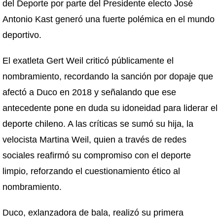
del Deporte por parte del Presidente electo José
Antonio Kast generó una fuerte polémica en el mundo
deportivo.
El exatleta Gert Weil criticó públicamente el
nombramiento, recordando la sanción por dopaje que
afectó a Duco en 2018 y señalando que ese
antecedente pone en duda su idoneidad para liderar el
deporte chileno. A las críticas se sumó su hija, la
velocista Martina Weil, quien a través de redes
sociales reafirmó su compromiso con el deporte
limpio, reforzando el cuestionamiento ético al
nombramiento.
Duco, exlanzadora de bala, realizó su primera