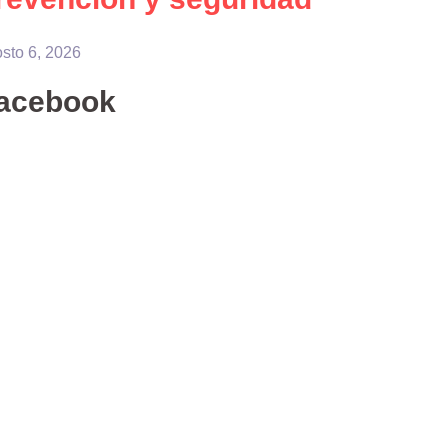
sto 6, 2026
acebook