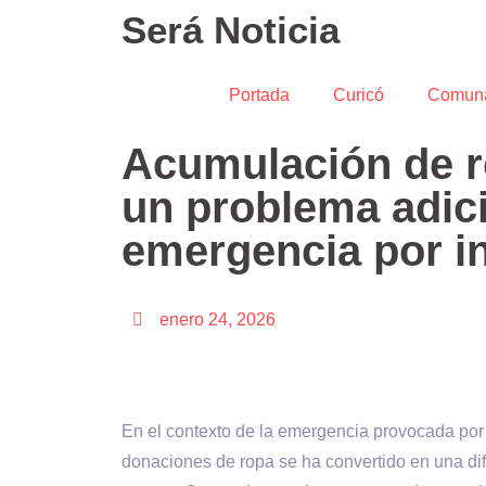
Será Noticia
Portada
Curicó
Comun
Acumulación de r
un problema adici
emergencia por i
enero 24, 2026
En el contexto de la emergencia provocada por 
donaciones de ropa se ha convertido en una dif