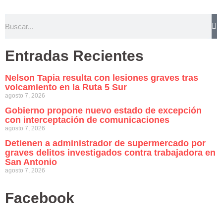
Entradas Recientes
Nelson Tapia resulta con lesiones graves tras
volcamiento en la Ruta 5 Sur
agosto 7, 2026
Gobierno propone nuevo estado de excepción
con interceptación de comunicaciones
agosto 7, 2026
Detienen a administrador de supermercado por
graves delitos investigados contra trabajadora en
San Antonio
agosto 7, 2026
Facebook