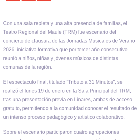
Con una sala repleta y una alta presencia de familias, el
Teatro Regional del Maule (TRM) fue escenario del
concierto de clausura de las Jornadas Musicales de Verano
2026, iniciativa formativa que por tercer año consecutivo
reunió a niños, niñas y jóvenes músicos de distintas
comunas de la región.
El espectáculo final, titulado “Tributo a 31 Minutos”, se
realizó el lunes 19 de enero en la Sala Principal del TRM,
tras una presentación previa en Linares, ambas de acceso
gratuito, permitiendo a la comunidad conocer el resultado de
un intenso proceso pedagógico y artístico colaborativo.
Sobre el escenario participaron cuatro agrupaciones