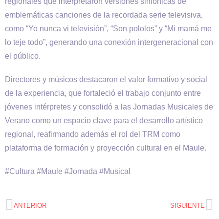
regionales que interpretaron versiones sinfónicas de
emblemáticas canciones de la recordada serie televisiva,
como “Yo nunca vi televisión”, “Son pololos” y “Mi mamá me
lo teje todo”, generando una conexión intergeneracional con
el público.
Directores y músicos destacaron el valor formativo y social
de la experiencia, que fortaleció el trabajo conjunto entre
jóvenes intérpretes y consolidó a las Jornadas Musicales de
Verano como un espacio clave para el desarrollo artístico
regional, reafirmando además el rol del TRM como
plataforma de formación y proyección cultural en el Maule.
#Cultura #Maule #Jornada #Musical
ANTERIOR
SIGUIENTE