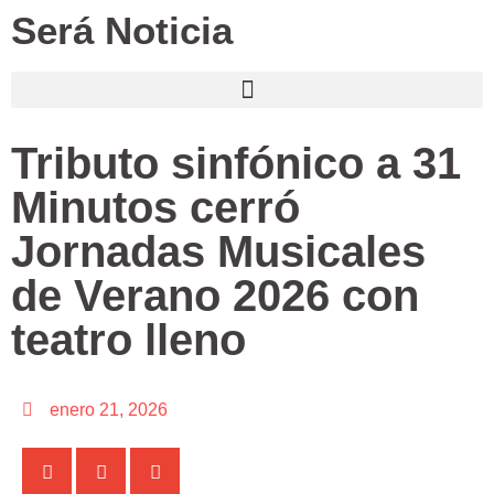
Será Noticia
Tributo sinfónico a 31
Minutos cerró
Jornadas Musicales
de Verano 2026 con
teatro lleno
enero 21, 2026