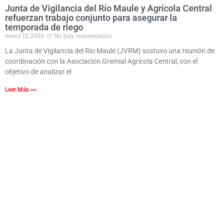
Junta de Vigilancia del Río Maule y Agrícola Central
refuerzan trabajo conjunto para asegurar la
temporada de riego
enero 15, 2026
No hay comentarios
La Junta de Vigilancia del Río Maule (JVRM) sostuvo una reunión de
coordinación con la Asociación Gremial Agrícola Central, con el
objetivo de analizar el
Leer Más >>