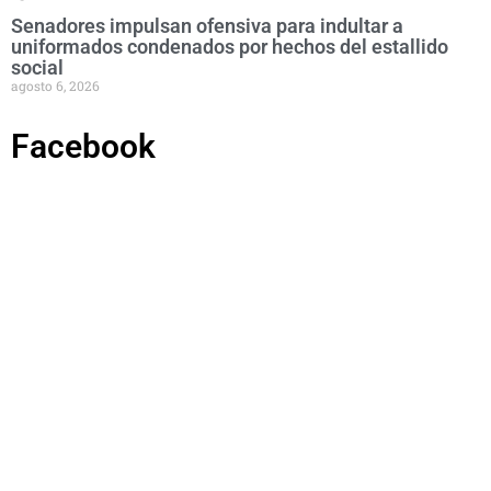
Senadores impulsan ofensiva para indultar a
uniformados condenados por hechos del estallido
social
agosto 6, 2026
Facebook