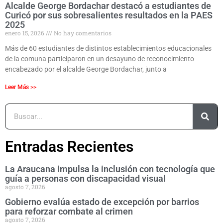
Alcalde George Bordachar destacó a estudiantes de
Curicó por sus sobresalientes resultados en la PAES
2025
enero 15, 2026
No hay comentarios
Más de 60 estudiantes de distintos establecimientos educacionales
de la comuna participaron en un desayuno de reconocimiento
encabezado por el alcalde George Bordachar, junto a
Leer Más >>
Entradas Recientes
La Araucana impulsa la inclusión con tecnología que
guía a personas con discapacidad visual
agosto 7, 2026
Gobierno evalúa estado de excepción por barrios
para reforzar combate al crimen
agosto 7, 2026