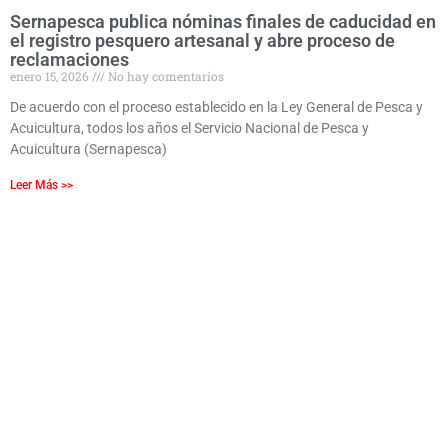
Sernapesca publica nóminas finales de caducidad en
el registro pesquero artesanal y abre proceso de
reclamaciones
enero 15, 2026
No hay comentarios
De acuerdo con el proceso establecido en la Ley General de Pesca y
Acuicultura, todos los años el Servicio Nacional de Pesca y
Acuicultura (Sernapesca)
Leer Más >>