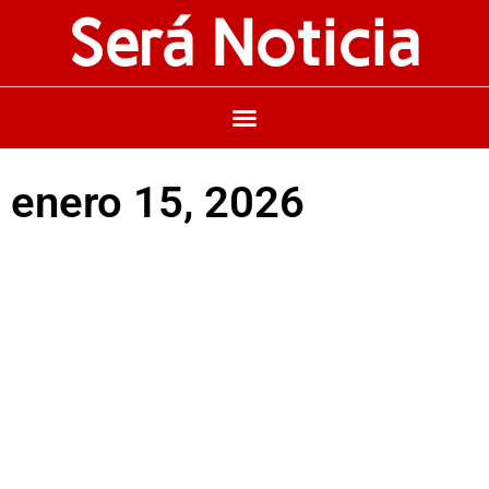
Será Noticia
enero 15, 2026