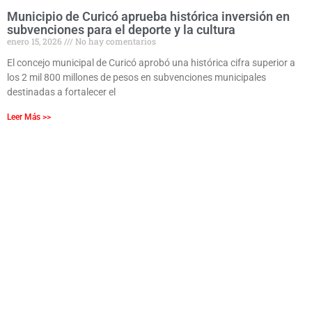
Municipio de Curicó aprueba histórica inversión en
subvenciones para el deporte y la cultura
enero 15, 2026
No hay comentarios
El concejo municipal de Curicó aprobó una histórica cifra superior a
los 2 mil 800 millones de pesos en subvenciones municipales
destinadas a fortalecer el
Leer Más >>