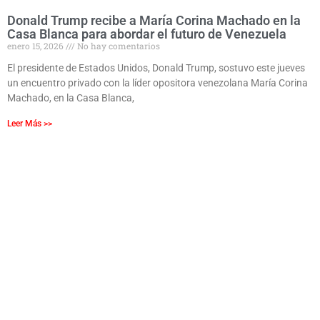
Donald Trump recibe a María Corina Machado en la
Casa Blanca para abordar el futuro de Venezuela
enero 15, 2026
No hay comentarios
El presidente de Estados Unidos, Donald Trump, sostuvo este jueves
un encuentro privado con la líder opositora venezolana María Corina
Machado, en la Casa Blanca,
Leer Más >>