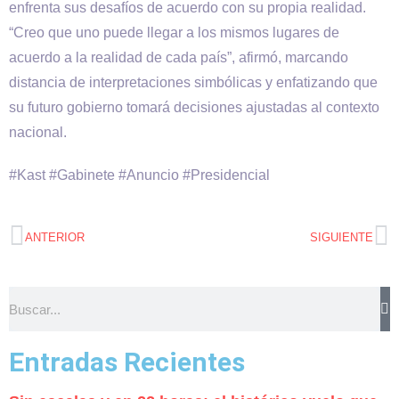
enfrenta sus desafíos de acuerdo con su propia realidad.
“Creo que uno puede llegar a los mismos lugares de
acuerdo a la realidad de cada país”, afirmó, marcando
distancia de interpretaciones simbólicas y enfatizando que
su futuro gobierno tomará decisiones ajustadas al contexto
nacional.
#Kast #Gabinete #Anuncio #Presidencial
ANTERIOR
SIGUIENTE
Entradas Recientes