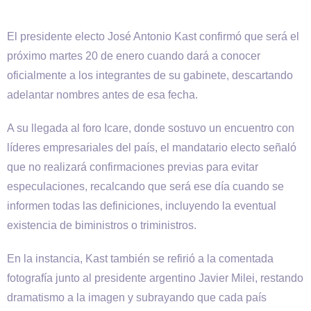
El presidente electo José Antonio Kast confirmó que será el
próximo martes 20 de enero cuando dará a conocer
oficialmente a los integrantes de su gabinete, descartando
adelantar nombres antes de esa fecha.
A su llegada al foro Icare, donde sostuvo un encuentro con
líderes empresariales del país, el mandatario electo señaló
que no realizará confirmaciones previas para evitar
especulaciones, recalcando que será ese día cuando se
informen todas las definiciones, incluyendo la eventual
existencia de biministros o triministros.
En la instancia, Kast también se refirió a la comentada
fotografía junto al presidente argentino Javier Milei, restando
dramatismo a la imagen y subrayando que cada país