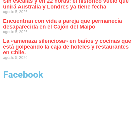
Sin escalas y en 22 horas: el histórico vuelo que
unirá Australia y Londres ya tiene fecha
agosto 5, 2026
Encuentran con vida a pareja que permanecía
desaparecida en el Cajón del Maipo
agosto 5, 2026
La «amenaza silenciosa» en baños y cocinas que
está golpeando la caja de hoteles y restaurantes
en Chile.
agosto 5, 2026
Facebook