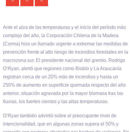
Ante el alza de las temperaturas y el inicio del período más
complejo del año, la Corporación Chilena de la Madera
(Corma) hizo un llamado urgente a extremar las medidas de
prevención frente al alto riesgo de incendios forestales en la
macrozona sur. El presidente nacional del gremio, Rodrigo
O’Ryan, alertó que regiones como Biobío y La Araucanía
registran cerca de un 20% más de incendios y hasta un
250% de aumento en superficie quemada respecto del año
anterior, situación agravada por la mayor biomasa tras las
lluvias, los fuertes vientos y las altas temperaturas.
O’Ryan también advirtió sobre el preocupante nivel de
intencionalidad, que en algunas zonas supera el 50% y