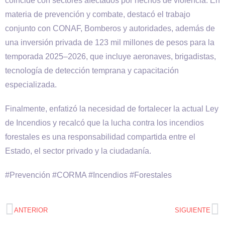
coincide con sectores afectados por hechos de violencia. En
materia de prevención y combate, destacó el trabajo
conjunto con CONAF, Bomberos y autoridades, además de
una inversión privada de 123 mil millones de pesos para la
temporada 2025–2026, que incluye aeronaves, brigadistas,
tecnología de detección temprana y capacitación
especializada.
Finalmente, enfatizó la necesidad de fortalecer la actual Ley
de Incendios y recalcó que la lucha contra los incendios
forestales es una responsabilidad compartida entre el
Estado, el sector privado y la ciudadanía.
#Prevención #CORMA #Incendios #Forestales
ANTERIOR
SIGUIENTE