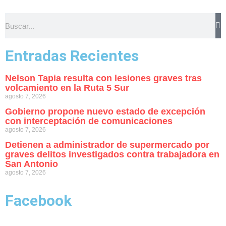
Entradas Recientes
Nelson Tapia resulta con lesiones graves tras
volcamiento en la Ruta 5 Sur
agosto 7, 2026
Gobierno propone nuevo estado de excepción
con interceptación de comunicaciones
agosto 7, 2026
Detienen a administrador de supermercado por
graves delitos investigados contra trabajadora en
San Antonio
agosto 7, 2026
Facebook