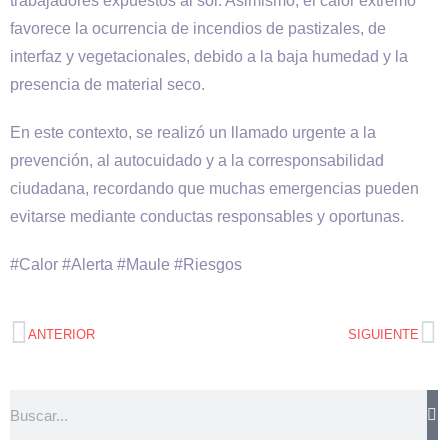
trabajadores expuestos al sol. Asimismo, el calor extremo
favorece la ocurrencia de incendios de pastizales, de
interfaz y vegetacionales, debido a la baja humedad y la
presencia de material seco.
En este contexto, se realizó un llamado urgente a la
prevención, al autocuidado y a la corresponsabilidad
ciudadana, recordando que muchas emergencias pueden
evitarse mediante conductas responsables y oportunas.
#Calor #Alerta #Maule #Riesgos
ANTERIOR
SIGUIENTE