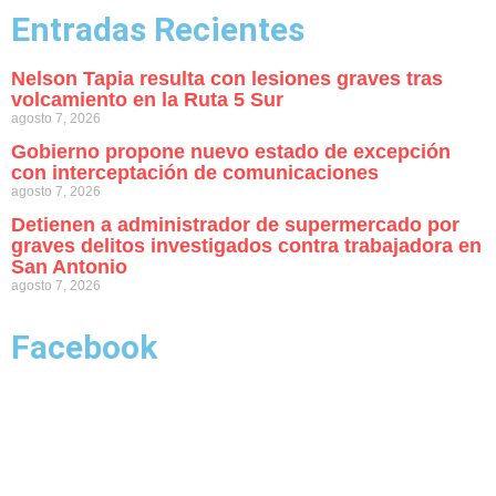
Entradas Recientes
Nelson Tapia resulta con lesiones graves tras
volcamiento en la Ruta 5 Sur
agosto 7, 2026
Gobierno propone nuevo estado de excepción
con interceptación de comunicaciones
agosto 7, 2026
Detienen a administrador de supermercado por
graves delitos investigados contra trabajadora en
San Antonio
agosto 7, 2026
Facebook