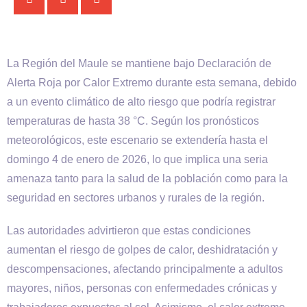
La Región del Maule se mantiene bajo Declaración de
Alerta Roja por Calor Extremo durante esta semana, debido
a un evento climático de alto riesgo que podría registrar
temperaturas de hasta 38 °C. Según los pronósticos
meteorológicos, este escenario se extendería hasta el
domingo 4 de enero de 2026, lo que implica una seria
amenaza tanto para la salud de la población como para la
seguridad en sectores urbanos y rurales de la región.
Las autoridades advirtieron que estas condiciones
aumentan el riesgo de golpes de calor, deshidratación y
descompensaciones, afectando principalmente a adultos
mayores, niños, personas con enfermedades crónicas y