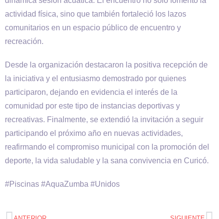
dinámica sesión acuática. El encuentro no solo fomentó la
actividad física, sino que también fortaleció los lazos
comunitarios en un espacio público de encuentro y
recreación.
Desde la organización destacaron la positiva recepción de
la iniciativa y el entusiasmo demostrado por quienes
participaron, dejando en evidencia el interés de la
comunidad por este tipo de instancias deportivas y
recreativas. Finalmente, se extendió la invitación a seguir
participando el próximo año en nuevas actividades,
reafirmando el compromiso municipal con la promoción del
deporte, la vida saludable y la sana convivencia en Curicó.
#Piscinas #AquaZumba #Unidos
ANTERIOR
SIGUIENTE