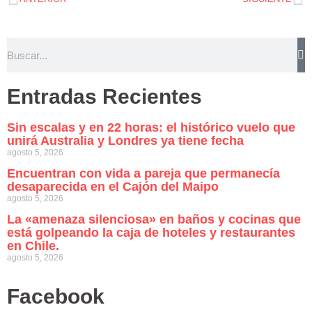
Entradas Recientes
Sin escalas y en 22 horas: el histórico vuelo que
unirá Australia y Londres ya tiene fecha
agosto 5, 2026
Encuentran con vida a pareja que permanecía
desaparecida en el Cajón del Maipo
agosto 5, 2026
La «amenaza silenciosa» en baños y cocinas que
está golpeando la caja de hoteles y restaurantes
en Chile.
agosto 5, 2026
Facebook