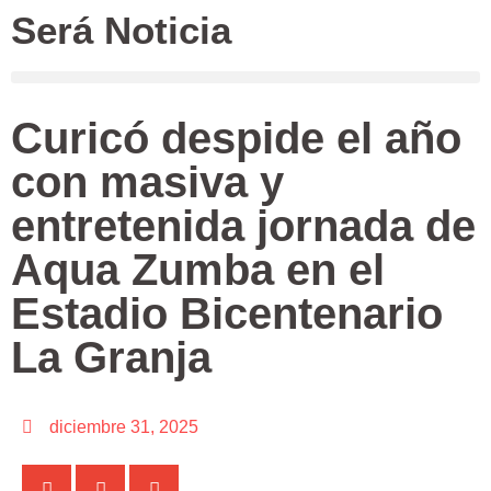
Será Noticia
Curicó despide el año
con masiva y
entretenida jornada de
Aqua Zumba en el
Estadio Bicentenario
La Granja
diciembre 31, 2025