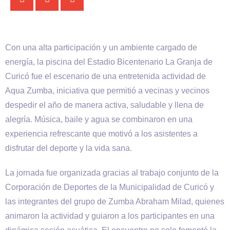
Con una alta participación y un ambiente cargado de
energía, la piscina del Estadio Bicentenario La Granja de
Curicó fue el escenario de una entretenida actividad de
Aqua Zumba, iniciativa que permitió a vecinas y vecinos
despedir el año de manera activa, saludable y llena de
alegría. Música, baile y agua se combinaron en una
experiencia refrescante que motivó a los asistentes a
disfrutar del deporte y la vida sana.
La jornada fue organizada gracias al trabajo conjunto de la
Corporación de Deportes de la Municipalidad de Curicó y
las integrantes del grupo de Zumba Abraham Milad, quienes
animaron la actividad y guiaron a los participantes en una