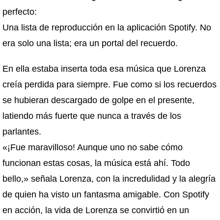
perfecto:
Una lista de reproducción en la aplicación Spotify. No
era solo una lista; era un portal del recuerdo.
En ella estaba inserta toda esa música que Lorenza
creía perdida para siempre. Fue como si los recuerdos
se hubieran descargado de golpe en el presente,
latiendo más fuerte que nunca a través de los
parlantes.
«¡Fue maravilloso! Aunque uno no sabe cómo
funcionan estas cosas, la música está ahí. Todo
bello,» señala Lorenza, con la incredulidad y la alegría
de quien ha visto un fantasma amigable. Con Spotify
en acción, la vida de Lorenza se convirtió en un