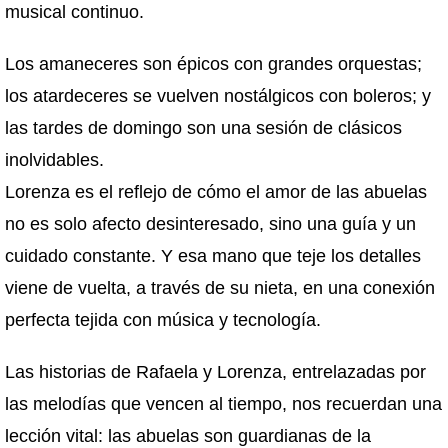
musical continuo.
Los amaneceres son épicos con grandes orquestas;
los atardeceres se vuelven nostálgicos con boleros; y
las tardes de domingo son una sesión de clásicos
inolvidables.
Lorenza es el reflejo de cómo el amor de las abuelas
no es solo afecto desinteresado, sino una guía y un
cuidado constante. Y esa mano que teje los detalles
viene de vuelta, a través de su nieta, en una conexión
perfecta tejida con música y tecnología.
Las historias de Rafaela y Lorenza, entrelazadas por
las melodías que vencen al tiempo, nos recuerdan una
lección vital: las abuelas son guardianas de la