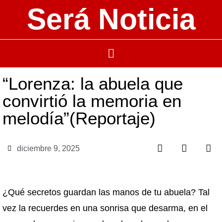
Será Noticia
“Lorenza: la abuela que
convirtió la memoria en
melodía”(Reportaje)
diciembre 9, 2025
¿Qué secretos guardan las manos de tu abuela? Tal
vez la recuerdes en una sonrisa que desarma, en el