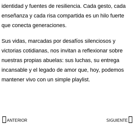
identidad y fuentes de resiliencia. Cada gesto, cada
enseñanza y cada risa compartida es un hilo fuerte
que conecta generaciones.
Sus vidas, marcadas por desafíos silenciosos y
victorias cotidianas, nos invitan a reflexionar sobre
nuestras propias abuelas: sus luchas, su entrega
incansable y el legado de amor que, hoy, podemos
mantener vivo con un simple playlist.
ANTERIOR
SIGUIENTE