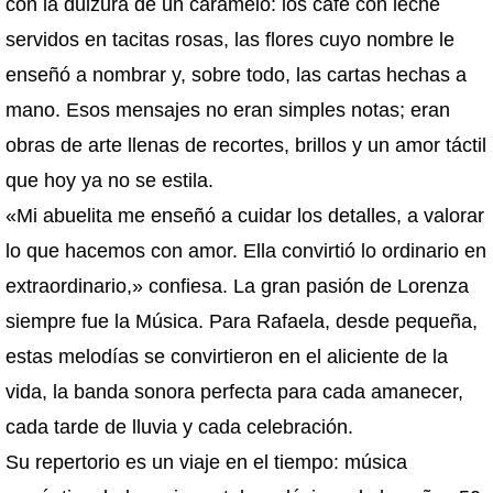
con la dulzura de un caramelo: los café con leche
servidos en tacitas rosas, las flores cuyo nombre le
enseñó a nombrar y, sobre todo, las cartas hechas a
mano. Esos mensajes no eran simples notas; eran
obras de arte llenas de recortes, brillos y un amor táctil
que hoy ya no se estila.
«Mi abuelita me enseñó a cuidar los detalles, a valorar
lo que hacemos con amor. Ella convirtió lo ordinario en
extraordinario,» confiesa. La gran pasión de Lorenza
siempre fue la Música. Para Rafaela, desde pequeña,
estas melodías se convirtieron en el aliciente de la
vida, la banda sonora perfecta para cada amanecer,
cada tarde de lluvia y cada celebración.
Su repertorio es un viaje en el tiempo: música