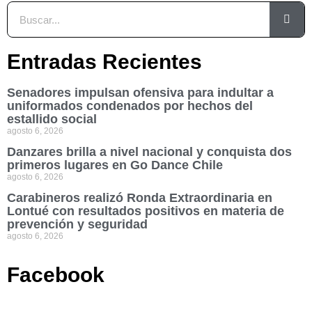
Entradas Recientes
Senadores impulsan ofensiva para indultar a
uniformados condenados por hechos del
estallido social
agosto 6, 2026
Danzares brilla a nivel nacional y conquista dos
primeros lugares en Go Dance Chile
agosto 6, 2026
Carabineros realizó Ronda Extraordinaria en
Lontué con resultados positivos en materia de
prevención y seguridad
agosto 6, 2026
Facebook