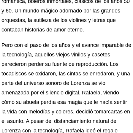
romántica, boleros inmortales, clásicos de los años 50
y 60. Un mundo mágico adornado por las grandes
orquestas, la sutileza de los violines y letras que
contaban historias de amor eterno.
Pero con el paso de los años y el avance imparable de
la tecnología, aquellos viejos vinilos y casetes
parecieron perder su fuente de reproducción. Los
tocadiscos se oxidaron, las cintas se enredaron, y una
parte del universo sonoro de Lorenza se vio
amenazada por el silencio digital. Rafaela, viendo
cómo su abuela perdía esa magia que le hacía sentir
la vida con melodías y colores, decidió tomarcartas en
el asunto. A pesar del distanciamiento natural de
Lorenza con la tecnología, Rafaela ideó el regalo