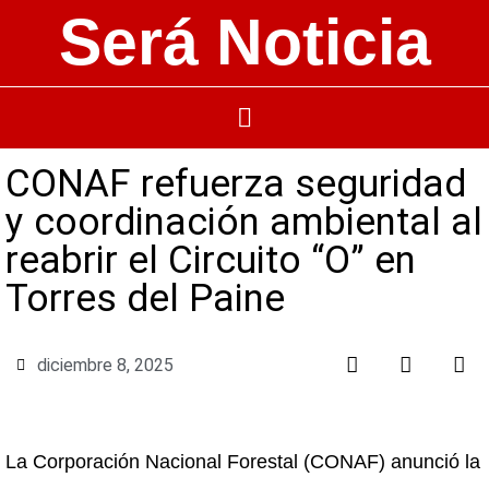
Será Noticia
CONAF refuerza seguridad
y coordinación ambiental al
reabrir el Circuito “O” en
Torres del Paine
diciembre 8, 2025
La Corporación Nacional Forestal (CONAF) anunció la