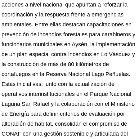
acciones a nivel nacional que apuntan a reforzar la
coordinación y la respuesta frente a emergencias
ambientales. Entre ellas destacan capacitaciones en
prevención de incendios forestales para carabineros y
funcionarios municipales en Aysén, la implementación
de un plan especial contra incendios en Lo Vásquez y
la construcción de más de 80 kilómetros de
cortafuegos en la Reserva Nacional Lago Peñuelas.
Estas iniciativas, junto con la actualización de
operativos interinstitucionales en el Parque Nacional
Laguna San Rafael y la colaboración con el Ministerio
de Energía para definir criterios de evaluación por
alteración de hábitat, consolidan el compromiso de
CONAF con una gestión sostenible y articulada del