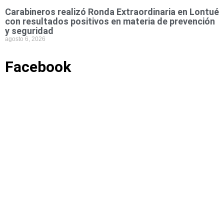
Carabineros realizó Ronda Extraordinaria en Lontué
con resultados positivos en materia de prevención
y seguridad
agosto 6, 2026
Facebook