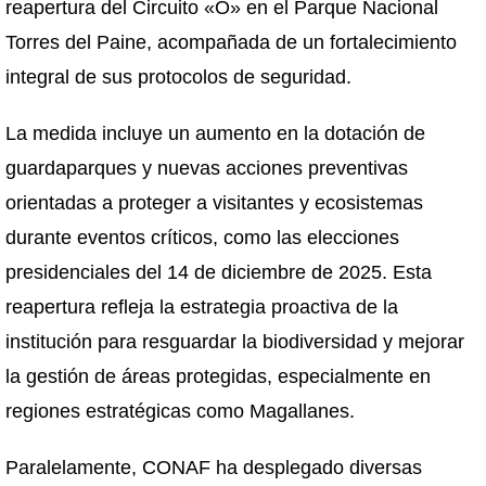
reapertura del Circuito «O» en el Parque Nacional
Torres del Paine, acompañada de un fortalecimiento
integral de sus protocolos de seguridad.
La medida incluye un aumento en la dotación de
guardaparques y nuevas acciones preventivas
orientadas a proteger a visitantes y ecosistemas
durante eventos críticos, como las elecciones
presidenciales del 14 de diciembre de 2025. Esta
reapertura refleja la estrategia proactiva de la
institución para resguardar la biodiversidad y mejorar
la gestión de áreas protegidas, especialmente en
regiones estratégicas como Magallanes.
Paralelamente, CONAF ha desplegado diversas