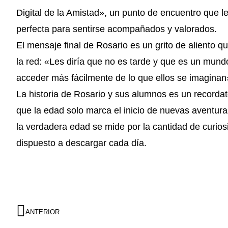
Digital de la Amistad», un punto de encuentro que 
perfecta para sentirse acompañados y valorados.
El mensaje final de Rosario es un grito de aliento 
la red: «Les diría que no es tarde y que es un mun
acceder más fácilmente de lo que ellos se imaginan
La historia de Rosario y sus alumnos es un recorda
que la edad solo marca el inicio de nuevas aventuras.
la verdadera edad se mide por la cantidad de curio
dispuesto a descargar cada día.
ANTERIOR