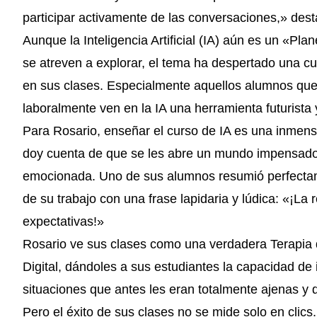
participar activamente de las conversaciones,» des
Aunque la Inteligencia Artificial (IA) aún es un «Pl
se atreven a explorar, el tema ha despertado una cu
en sus clases. Especialmente aquellos alumnos que
laboralmente ven en la IA una herramienta futurista 
Para Rosario, enseñar el curso de IA es una inmens
doy cuenta de que se les abre un mundo impensad
emocionada. Uno de sus alumnos resumió perfecta
de su trabajo con una frase lapidaria y lúdica: «¡La 
expectativas!»
Rosario ve sus clases como una verdadera Terapia 
Digital, dándoles a sus estudiantes la capacidad de 
situaciones que antes les eran totalmente ajenas y
Pero el éxito de sus clases no se mide solo en clics